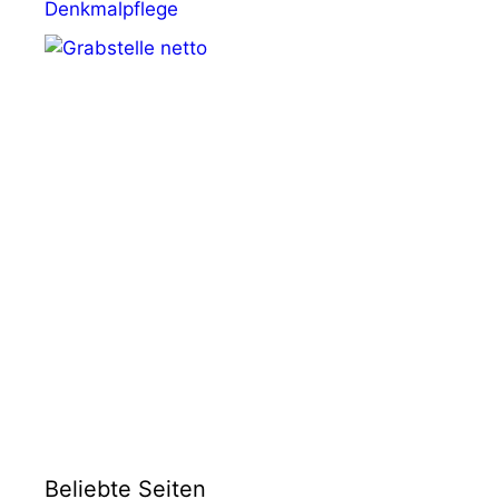
Denkmalpflege
Beliebte Seiten