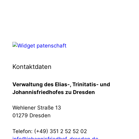
Kontaktdaten
Verwaltung des Elias-, Trinitatis- und
Johannisfriedhofes zu Dresden
Wehlener Straße 13
01279 Dresden
Telefon: (+49) 351 2 52 52 02
info@johannisfriedhof-dresden.de