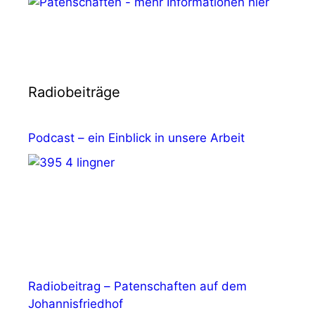
Radiobeiträge
Podcast – ein Einblick in unsere Arbeit
Radiobeitrag – Patenschaften auf dem
Johannisfriedhof