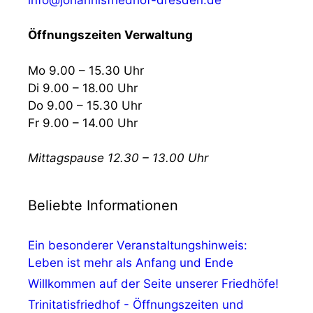
Öffnungszeiten Verwaltung
Mo 9.00 – 15.30 Uhr
Di 9.00 – 18.00 Uhr
Do 9.00 – 15.30 Uhr
Fr 9.00 – 14.00 Uhr
Mittagspause 12.30 – 13.00 Uhr
Beliebte Informationen
Ein besonderer Veranstaltungshinweis:
Leben ist mehr als Anfang und Ende
Willkommen auf der Seite unserer Friedhöfe!
Trinitatisfriedhof - Öffnungszeiten und