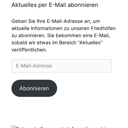
Aktuelles per E-Mail abonnieren
Geben Sie Ihre E-Mail-Adresse an, um
aktuelle Informationen zu unseren Friedhöfen
zu abonnieren. Sie bekommen eine E-Mail,
sobald wir etwas im Bereich "Aktuelles"
veröffentlichen.
E-
Mail-
Adresse
Abonnieren