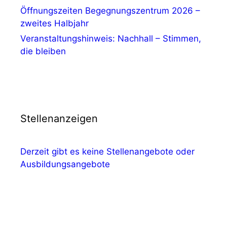
Öffnungszeiten Begegnungszentrum 2026 –
zweites Halbjahr
Veranstaltungshinweis: Nachhall – Stimmen,
die bleiben
Stellenanzeigen
Derzeit gibt es keine Stellenangebote oder
Ausbildungsangebote