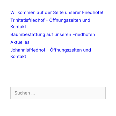
Willkommen auf der Seite unserer Friedhöfe!
Trinitatisfriedhof - Öffnungszeiten und
Kontakt
Baumbestattung auf unseren Friedhöfen
Aktuelles
Johannisfriedhof - Öffnungszeiten und
Kontakt
Suchen
nach: