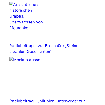
Radiobeitrag – zur Broschüre „Steine
erzählen Geschichten“
Radiobeitrag – „Mit Moni unterwegs“ zur