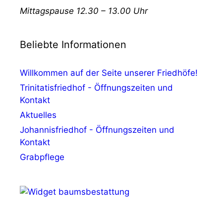
Mittagspause 12.30 – 13.00 Uhr
Beliebte Informationen
Willkommen auf der Seite unserer Friedhöfe!
Trinitatisfriedhof - Öffnungszeiten und
Kontakt
Aktuelles
Johannisfriedhof - Öffnungszeiten und
Kontakt
Grabpflege