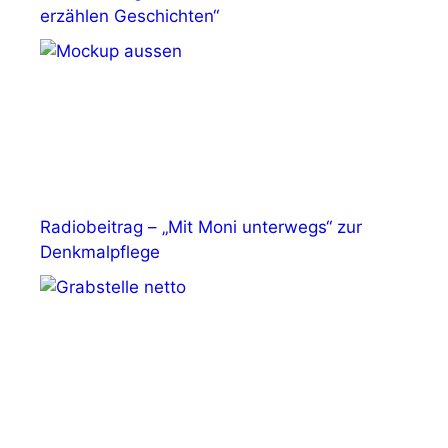
erzählen Geschichten“
Radiobeitrag – „Mit Moni unterwegs“ zur
Denkmalpflege