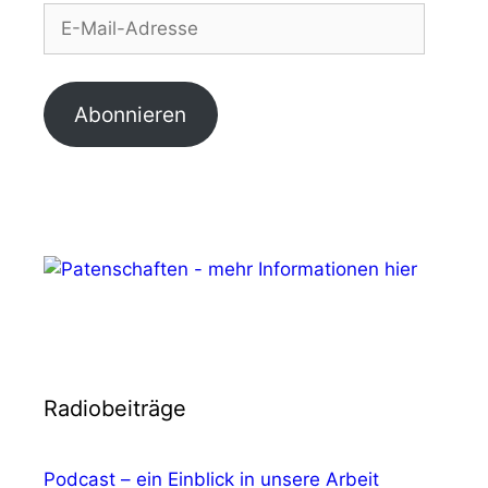
Mail-
Adresse
Abonnieren
Radiobeiträge
Podcast – ein Einblick in unsere Arbeit