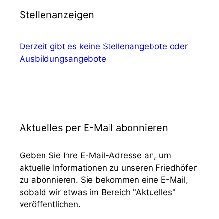
Stellenanzeigen
Derzeit gibt es keine Stellenangebote oder
Ausbildungsangebote
Aktuelles per E-Mail abonnieren
Geben Sie Ihre E-Mail-Adresse an, um
aktuelle Informationen zu unseren Friedhöfen
zu abonnieren. Sie bekommen eine E-Mail,
sobald wir etwas im Bereich "Aktuelles"
veröffentlichen.
E-