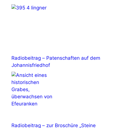
Radiobeitrag – Patenschaften auf dem
Johannisfriedhof
Radiobeitrag – zur Broschüre „Steine