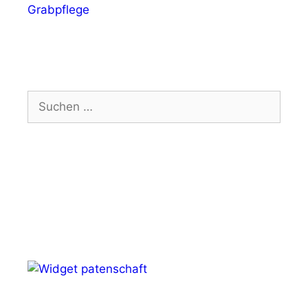
Grabpflege
Suchen
nach: