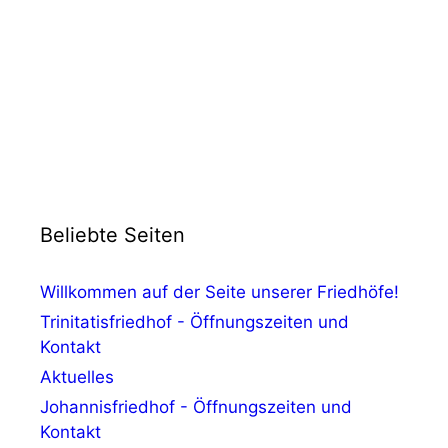
Beliebte Seiten
Willkommen auf der Seite unserer Friedhöfe!
Trinitatisfriedhof - Öffnungszeiten und
Kontakt
Aktuelles
Johannisfriedhof - Öffnungszeiten und
Kontakt