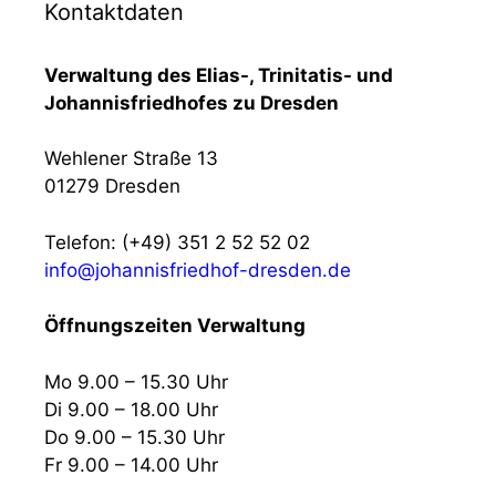
Kontaktdaten
Verwaltung des Elias-, Trinitatis- und
Johannisfriedhofes zu Dresden
Wehlener Straße 13
01279 Dresden
Telefon: (+49) 351 2 52 52 02
info@johannisfriedhof-dresden.de
Öffnungszeiten Verwaltung
Mo 9.00 – 15.30 Uhr
Di 9.00 – 18.00 Uhr
Do 9.00 – 15.30 Uhr
Fr 9.00 – 14.00 Uhr