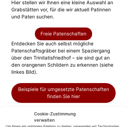
Hier stellen wir Ihnen eine kleine Auswahl an
Grabstätten vor, für die wir aktuell Patinnen
und Paten suchen.
Freie Patenschaften
Entdecken Sie auch selbst mögliche
Patenschaftsgräber bei einem Spaziergang
über den Trinitatisfriedhof – sie sind gut an
den orangenen Schildern zu erkennen (siehe
linkes Bild).
Beispiele für umgesetzte Patenschaften
finden Sie hier
Cookie-Zustimmung
verwalten
Um Ihnen ein optimales Erlebnis zu bieten, verwenden wir Technologien