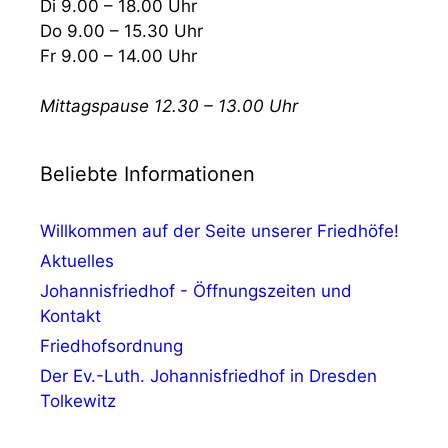
Di 9.00 – 18.00 Uhr
Do 9.00 – 15.30 Uhr
Fr 9.00 – 14.00 Uhr
Mittagspause 12.30 – 13.00 Uhr
Beliebte Informationen
Willkommen auf der Seite unserer Friedhöfe!
Aktuelles
Johannisfriedhof - Öffnungszeiten und
Kontakt
Friedhofsordnung
Der Ev.-Luth. Johannisfriedhof in Dresden
Tolkewitz