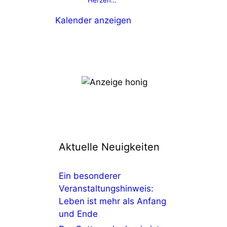
Herzen…“
Kalender anzeigen
Aktuelle Neuigkeiten
Ein besonderer
Veranstaltungshinweis:
Leben ist mehr als Anfang
und Ende