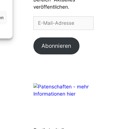
veröffentlichen.
E-
en
Mail-
Adresse
Abonnieren