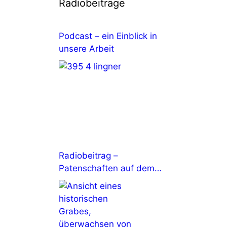
Radiobeiträge
Podcast – ein Einblick in
unsere Arbeit
Radiobeitrag –
Patenschaften auf dem
Johannisfriedhof