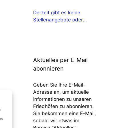
Derzeit gibt es keine
Stellenangebote oder
Ausbildungsangebote
Aktuelles per E-Mail
abonnieren
Geben Sie Ihre E-Mail-
Adresse an, um aktuelle
Informationen zu unseren
Friedhöfen zu abonnieren.
,
Sie bekommen eine E-Mail,
Ds
sobald wir etwas im
Bereich "Aktuelles"