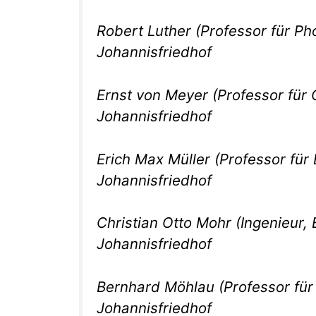
Robert Luther (Professor für P
Johannisfriedhof
Ernst von Meyer (Professor für
Johannisfriedhof
Erich Max Müller (Professor für
Johannisfriedhof
Christian Otto Mohr (Ingenieur,
Johannisfriedhof
Bernhard Möhlau (Professor fü
Johannisfriedhof