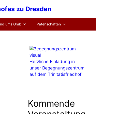
dhofes zu Dresden
nd ums Grab
Patenschaften
Herzliche Einladung in
unser Begegnungszentrum
auf dem Trinitatisfriedhof
Kommende