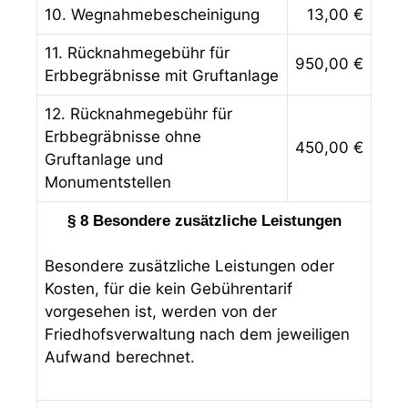
10. Wegnahmebescheinigung
13,00 €
11. Rücknahmegebühr für
950,00 €
Erbbegräbnisse mit Gruftanlage
12. Rücknahmegebühr für
Erbbegräbnisse ohne
450,00 €
Gruftanlage und
Monumentstellen
§ 8 Besondere zusätzliche Leistungen
Besondere zusätzliche Leistungen oder
Kosten, für die kein Gebührentarif
vorgesehen ist, werden von der
Friedhofsverwaltung nach dem jeweiligen
Aufwand berechnet.