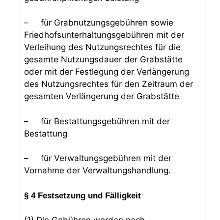
– für Grabnutzungsgebühren sowie
Friedhofsunterhaltungsgebühren mit der
Verleihung des Nutzungsrechtes für die
gesamte Nutzungsdauer der Grabstätte
oder mit der Festlegung der Verlängerung
des Nutzungsrechtes für den Zeitraum der
gesamten Verlängerung der Grabstätte
– für Bestattungsgebühren mit der
Bestattung
– für Verwaltungsgebühren mit der
Vornahme der Verwaltungshandlung.
§ 4 Festsetzung und Fälligkeit