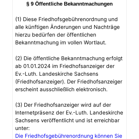
§ 9 Öffentliche Bekanntmachungen
(1) Diese Friedhofsgebührenordnung und
alle künftigen Änderungen und Nachträge
hierzu bedürfen der öffentlichen
Bekanntmachung im vollen Wortlaut.
(2) Die öffentliche Bekanntmachung erfolgt
ab 01.01.2024 im Friedhofsanzeiger der
Ev.-Luth. Landeskirche Sachsens
(Friedhofsanzeiger). Der Friedhofsanzeiger
erscheint ausschließlich elektronisch.
(3) Der Friedhofsanzeiger wird auf der
Internetpräsenz der Ev.-Luth. Landeskirche
Sachsens veröffentlicht und ist erreichbar
unter:
Die Friedhofsgebührenordnung können Sie