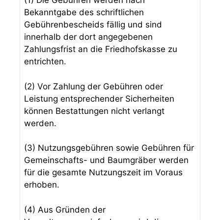
(1) Die Gebühren werden nach
Bekanntgabe des schriftlichen
Gebührenbescheids fällig und sind
innerhalb der dort angegebenen
Zahlungsfrist an die Friedhofskasse zu
entrichten.
(2) Vor Zahlung der Gebühren oder
Leistung entsprechender Sicherheiten
können Bestattungen nicht verlangt
werden.
(3) Nutzungsgebühren sowie Gebühren für
Gemeinschafts- und Baumgräber werden
für die gesamte Nutzungszeit im Voraus
erhoben.
(4) Aus Gründen der