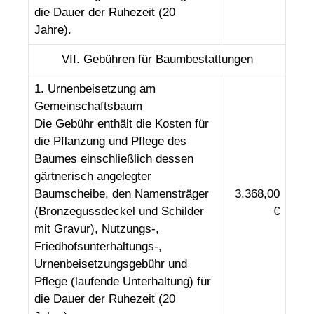
die Dauer der Ruhezeit (20
Jahre).
VII
. Gebühren für Baumbestattungen
1. Urnenbeisetzung am
Gemeinschaftsbaum
Die Gebühr enthält die Kosten für
die Pflanzung und Pflege des
Baumes einschließlich dessen
gärtnerisch angelegter
Baumscheibe, den Namensträger
3.368,00
(Bronzegussdeckel und Schilder
€
mit Gravur), Nutzungs-,
Friedhofsunterhaltungs-,
Urnenbeisetzungsgebühr und
Pflege (laufende Unterhaltung) für
die Dauer der Ruhezeit (20