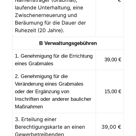
Namensträger (Grabmal),
€
laufende Unterhaltung, eine
Zwischenerneuerung und
Beräumung für die Dauer der
Ruhezeit (20 Jahre).
B Verwaltungsgebühren
1. Genehmigung für die Errichtung
39,00 €
eines Grabmales
2. Genehmigung für die
Veränderung eines Grabmales
oder der Ergänzung von
15,00 €
Inschriften oder anderer baulicher
Maßnahmen
3. Erteilung einer
Berechtigungskarte an einen
39,00 €
Gewerbetreibenden