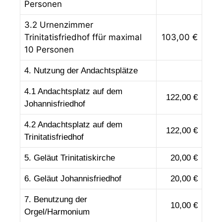
Personen
3.2 Urnenzimmer
Trinitatisfriedhof ffür maximal
103,00 €
10 Personen
4. Nutzung der Andachtsplätze
4.1 Andachtsplatz auf dem
122,00 €
Johannisfriedhof
4.2 Andachtsplatz auf dem
122,00 €
Trinitatisfriedhof
5.
Geläut Trinitatiskirche
20,00 €
6. Geläut Johannisfriedhof
20,00 €
7. Benutzung der
10,00 €
Orgel/Harmonium