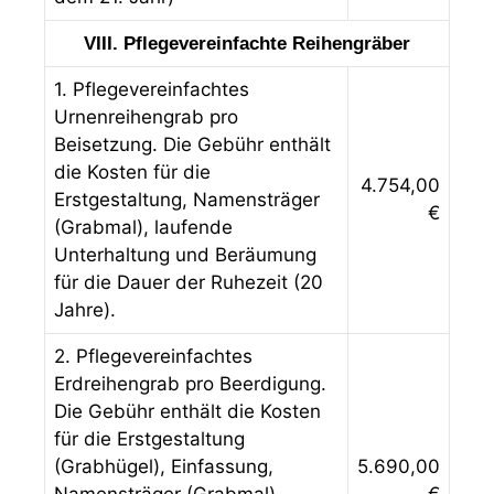
VIII. Pflegevereinfachte Reihengräber
1. Pflegevereinfachtes
Urnenreihengrab pro
Beisetzung. Die Gebühr enthält
die Kosten für die
4.754,00
Erstgestaltung, Namensträger
€
(Grabmal), laufende
Unterhaltung und Beräumung
für die Dauer der Ruhezeit (20
Jahre).
2. Pflegevereinfachtes
Erdreihengrab pro Beerdigung.
Die Gebühr enthält die Kosten
für die Erstgestaltung
(Grabhügel), Einfassung,
5.690,00