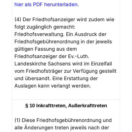
hier als PDF herunterladen
.
(4) Der Friedhofsanzeiger wird zudem wie
folgt zugänglich gemacht:
Friedhofsverwaltung. Ein Ausdruck der
Friedhofsgebührenordnung in der jeweils
gültigen Fassung aus dem
Friedhofsanzeiger der Ev.-Luth.
Landeskirche Sachsens wird im Einzelfall
vom Friedhofsträger zur Verfügung gestellt
und übersandt. Eine Erstattung der
Auslagen kann verlangt werden.
§ 10 Inkrafttreten, Außerkrafttreten
(1) Diese Friedhofsgebührenordnung und
alle Änderungen treten jeweils nach der