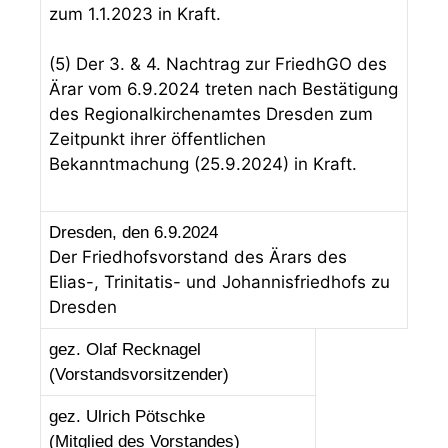
zum 1.1.2023 in Kraft.
(5) Der 3. & 4. Nachtrag zur FriedhGO des
Ärar vom 6.9.2024 treten nach Bestätigung
des Regionalkirchenamtes Dresden zum
Zeitpunkt ihrer öffentlichen
Bekanntmachung (25.9.2024) in Kraft.
Dresden, den 6.9.2024
Der Friedhofsvorstand des Ärars des
Elias-, Trinitatis- und Johannisfriedhofs zu
Dresden
gez. Olaf Recknagel
(Vorstandsvorsitzender)
gez. Ulrich Pötschke
(Mitglied des Vorstandes)