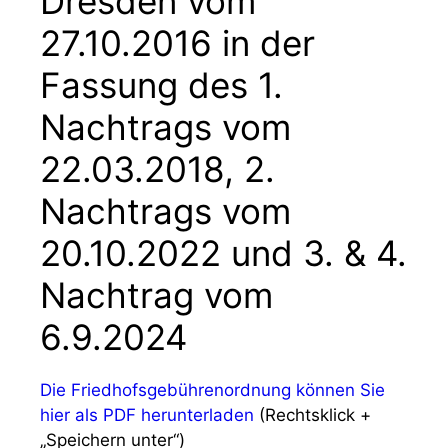
Dresden vom
27.10.2016 in der
Fassung des 1.
Nachtrags vom
22.03.2018, 2.
Nachtrags vom
20.10.2022 und 3. & 4.
Nachtrag vom
6.9.2024
Die Friedhofsgebührenordnung können Sie
hier als PDF herunterladen
(Rechtsklick +
„Speichern unter“)