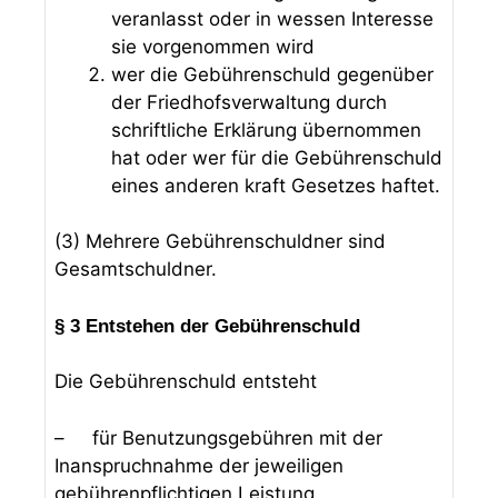
veranlasst oder in wessen Interesse
sie vorgenommen wird
wer die Gebührenschuld gegenüber
der Friedhofsverwaltung durch
schriftliche Erklärung übernommen
hat oder wer für die Gebührenschuld
eines anderen kraft Gesetzes haftet.
(3) Mehrere Gebührenschuldner sind
Gesamtschuldner.
§ 3 Entstehen der Gebührenschuld
Die Gebührenschuld entsteht
– für Benutzungsgebühren mit der
Inanspruchnahme der jeweiligen
gebührenpflichtigen Leistung