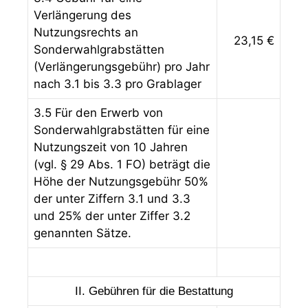
Verlängerung des
Nutzungsrechts an
23,15 €
Sonderwahlgrabstätten
(Verlängerungsgebühr) pro Jahr
nach 3.1 bis 3.3 pro Grablager
3.5 Für den Erwerb von
Sonderwahlgrabstätten für eine
Nutzungszeit von 10 Jahren
(vgl. § 29 Abs. 1 FO) beträgt die
Höhe der Nutzungsgebühr 50%
der unter Ziffern 3.1 und 3.3
und 25% der unter Ziffer 3.2
genannten Sätze.
II. Gebühren für die Bestattung