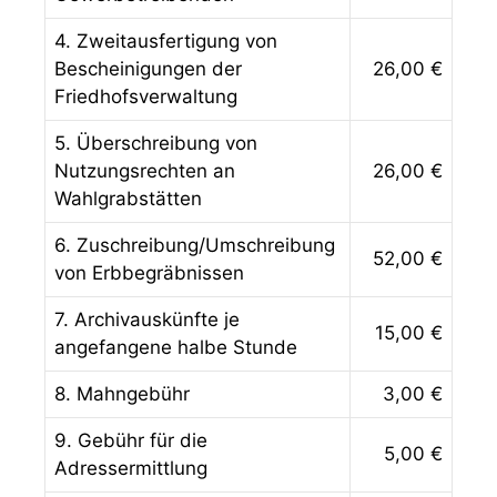
4. Zweitausfertigung von
Bescheinigungen der
26,00 €
Friedhofsverwaltung
5. Überschreibung von
Nutzungsrechten an
26,00 €
Wahlgrabstätten
6. Zuschreibung/Umschreibung
52,00 €
von Erbbegräbnissen
7. Archivauskünfte je
15,00 €
angefangene halbe Stunde
8. Mahngebühr
3,00 €
9. Gebühr für die
5,00 €
Adressermittlung