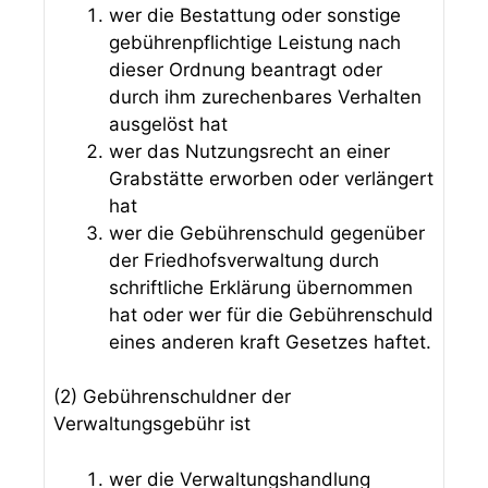
wer die Bestattung oder sonstige
gebührenpflichtige Leistung nach
dieser Ordnung beantragt oder
durch ihm zurechenbares Verhalten
ausgelöst hat
wer das Nutzungsrecht an einer
Grabstätte erworben oder verlängert
hat
wer die Gebührenschuld gegenüber
der Friedhofsverwaltung durch
schriftliche Erklärung übernommen
hat oder wer für die Gebührenschuld
eines anderen kraft Gesetzes haftet.
(2) Gebührenschuldner der
Verwaltungsgebühr ist
wer die Verwaltungshandlung