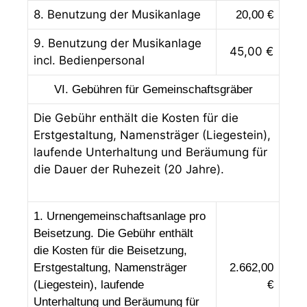
8. Benutzung der Musikanlage
20,00 €
9. Benutzung der Musikanlage
45,00 €
incl. Bedienpersonal
VI
. Gebühren für Gemeinschaftsgräber
Die Gebühr enthält die Kosten für die
Erstgestaltung, Namensträger (Liegestein),
laufende Unterhaltung und Beräumung für
die Dauer der Ruhezeit (20 Jahre).
1. Urnengemeinschaftsanlage pro
Beisetzung. Die Gebühr enthält
die Kosten für die Beisetzung,
Erstgestaltung, Namensträger
2.662,00
(Liegestein), laufende
€
Unterhaltung und Beräumung für