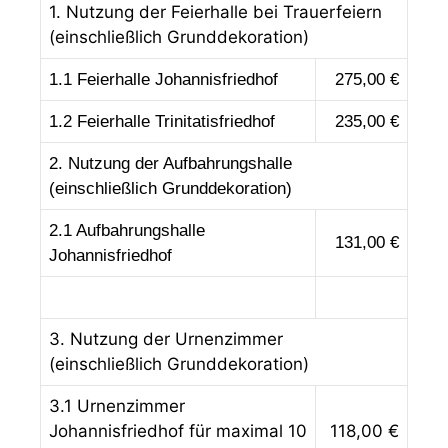
1. Nutzung der Feierhalle bei Trauerfeiern
(einschließlich Grunddekoration)
1.1 Feierhalle Johannisfriedhof
275
,00 €
1.2 Feierhalle Trinitatisfriedhof
235
,00 €
2. Nutzung der Aufbahrungshalle
(einschließlich Grunddekoration)
2.1 Aufbahrungshalle
131
,00 €
Johannisfriedhof
3. Nutzung der Urnenzimmer
(einschließlich Grunddekoration)
3.1 Urnenzimmer
Johannisfriedhof für maximal 10
118,00 €