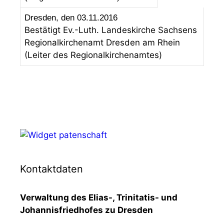
Dresden, den 03.11.2016
Bestätigt Ev.-Luth. Landeskirche Sachsens
Regionalkirchenamt Dresden am Rhein
(Leiter des Regionalkirchenamtes)
Kontaktdaten
Verwaltung des Elias-, Trinitatis- und
Johannisfriedhofes zu Dresden