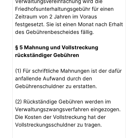
Verwaltungsvereinfachung wird die
Friedhofsunterhaltungsgebühr für einen
Zeitraum von 2 Jahren im Voraus
festgesetzt. Sie ist einen Monat nach Erhalt
des Gebührenbescheides fällig.
§ 5 Mahnung und Vollstreckung
rückständiger Gebühren
(1) Für schriftliche Mahnungen ist der dafür
anfallende Aufwand durch den
Gebührenschuldner zu erstatten.
(2) Rückständige Gebühren werden im
Verwaltungszwangsverfahren eingezogen.
Die Kosten der Vollstreckung hat der
Vollstreckungsschuldner zu tragen.