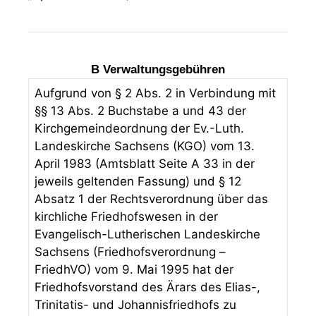
B Verwaltungsgebühren
Aufgrund von § 2 Abs. 2 in Verbindung mit
§§ 13 Abs. 2 Buchstabe a und 43 der
Kirchgemeindeordnung der Ev.-Luth.
Landeskirche Sachsens (KGO) vom 13.
April 1983 (Amtsblatt Seite A 33 in der
jeweils geltenden Fassung) und § 12
Absatz 1 der Rechtsverordnung über das
kirchliche Friedhofswesen in der
Evangelisch-Lutherischen Landeskirche
Sachsens (Friedhofsverordnung –
FriedhVO) vom 9. Mai 1995 hat der
Friedhofsvorstand des Ärars des Elias-,
Trinitatis- und Johannisfriedhofs zu