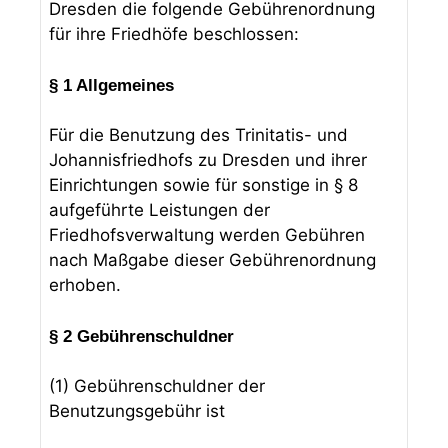
Dresden die folgende Gebührenordnung
für ihre Friedhöfe beschlossen:
§ 1 Allgemeines
Für die Benutzung des Trinitatis- und
Johannisfriedhofs zu Dresden und ihrer
Einrichtungen sowie für sonstige in § 8
aufgeführte Leistungen der
Friedhofsverwaltung werden Gebühren
nach Maßgabe dieser Gebührenordnung
erhoben.
§ 2 Gebührenschuldner
(1) Gebührenschuldner der
Benutzungsgebühr ist