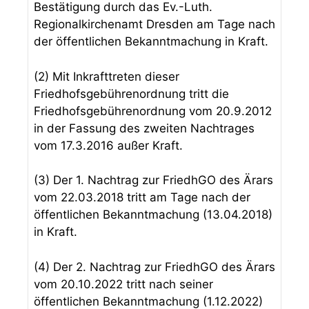
Bestätigung durch das Ev.-Luth.
Regionalkirchenamt Dresden am Tage nach
der öffentlichen Bekanntmachung in Kraft.
(2) Mit Inkrafttreten dieser
Friedhofsgebührenordnung tritt die
Friedhofsgebührenordnung vom 20.9.2012
in der Fassung des zweiten Nachtrages
vom 17.3.2016 außer Kraft.
(3) Der 1. Nachtrag zur FriedhGO des Ärars
vom 22.03.2018 tritt am Tage nach der
öffentlichen Bekanntmachung (13.04.2018)
in Kraft.
(4) Der 2. Nachtrag zur FriedhGO des Ärars
vom 20.10.2022 tritt nach seiner
öffentlichen Bekanntmachung (1.12.2022)