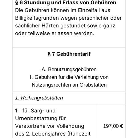
§ 6 Stundung und Erlass von Gebühren
Die Gebühren können im Einzelfall aus
Billigkeitsgründen wegen persönlicher oder
sachlicher Härten gestundet sowie ganz
oder teilweise erlassen werden.
§ 7 Gebührentarif
A. Benutzungsgebühren
I. Gebühren für die Verleihung von
Nutzungsrechten an Grabstätten
1. Reihengrabstätten
1.1 für Sarg- und
Urnenbestattung für
Verstorbene vor Vollendung
197,00 €
des 2. Lebensjahres (Ruhezeit