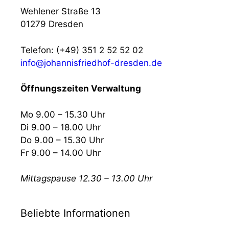
Wehlener Straße 13
01279 Dresden
Telefon: (+49) 351 2 52 52 02
info@johannisfriedhof-dresden.de
Öffnungszeiten Verwaltung
Mo 9.00 – 15.30 Uhr
Di 9.00 – 18.00 Uhr
Do 9.00 – 15.30 Uhr
Fr 9.00 – 14.00 Uhr
Mittagspause 12.30 – 13.00 Uhr
Beliebte Informationen