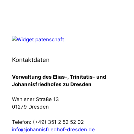
Kontaktdaten
Verwaltung des Elias-, Trinitatis- und
Johannisfriedhofes zu Dresden
Wehlener Straße 13
01279 Dresden
Telefon: (+49) 351 2 52 52 02
info@johannisfriedhof-dresden.de