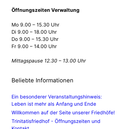
Öffnungszeiten Verwaltung
Mo 9.00 – 15.30 Uhr
Di 9.00 – 18.00 Uhr
Do 9.00 – 15.30 Uhr
Fr 9.00 – 14.00 Uhr
Mittagspause 12.30 – 13.00 Uhr
Beliebte Informationen
Ein besonderer Veranstaltungshinweis:
Leben ist mehr als Anfang und Ende
Willkommen auf der Seite unserer Friedhöfe!
Trinitatisfriedhof - Öffnungszeiten und
Kontakt