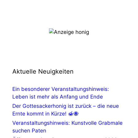
Aktuelle Neuigkeiten
Ein besonderer Veranstaltungshinweis:
Leben ist mehr als Anfang und Ende
Der Gottesackerhonig ist zurück – die neue
Ernte kommt in Kürze! 🍯🐝
Veranstaltungshinweis: Kunstvolle Grabmale
suchen Paten