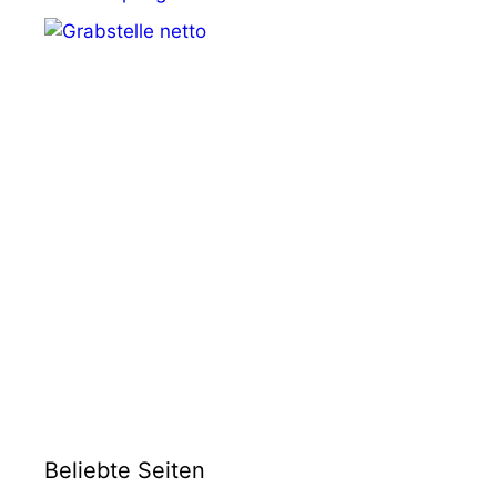
Beliebte Seiten