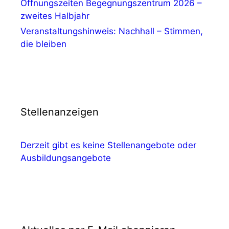
Öffnungszeiten Begegnungszentrum 2026 –
zweites Halbjahr
Veranstaltungshinweis: Nachhall – Stimmen,
die bleiben
Stellenanzeigen
Derzeit gibt es keine Stellenangebote oder
Ausbildungsangebote