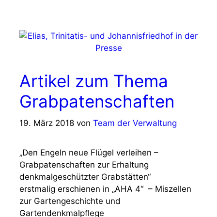
Artikel zum Thema
Grabpatenschaften
19. März 2018
von
Team der Verwaltung
„Den Engeln neue Flügel verleihen –
Grabpatenschaften zur Erhaltung
denkmalgeschützter Grabstätten“
erstmalig erschienen in „AHA 4“ – Miszellen
zur Gartengeschichte und
Gartendenkmalpflege