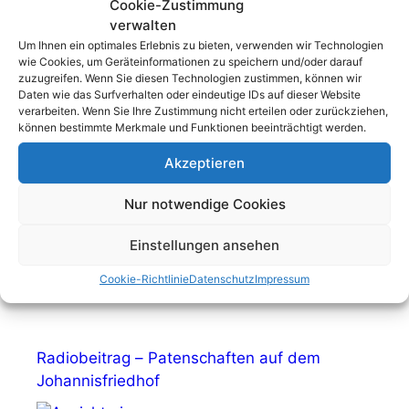
Cookie-Zustimmung
verwalten
Um Ihnen ein optimales Erlebnis zu bieten, verwenden wir Technologien
wie Cookies, um Geräteinformationen zu speichern und/oder darauf
zuzugreifen. Wenn Sie diesen Technologien zustimmen, können wir
Daten wie das Surfverhalten oder eindeutige IDs auf dieser Website
Radiobeiträge
verarbeiten. Wenn Sie Ihre Zustimmung nicht erteilen oder zurückziehen,
können bestimmte Merkmale und Funktionen beeinträchtigt werden.
Akzeptieren
Podcast – ein Einblick in unsere Arbeit
Nur notwendige Cookies
Einstellungen ansehen
Cookie-Richtlinie
Datenschutz
Impressum
Radiobeitrag – Patenschaften auf dem
Johannisfriedhof