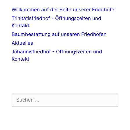
Willkommen auf der Seite unserer Friedhöfe!
Trinitatisfriedhof - Öffnungszeiten und
Kontakt
Baumbestattung auf unseren Friedhöfen
Aktuelles
Johannisfriedhof - Öffnungszeiten und
Kontakt
Suchen
nach: