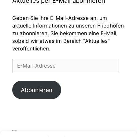
Aktuelles per E-Mail abonnieren
Geben Sie Ihre E-Mail-Adresse an, um
aktuelle Informationen zu unseren Friedhöfen
zu abonnieren. Sie bekommen eine E-Mail,
sobald wir etwas im Bereich "Aktuelles"
veröffentlichen.
E-
Mail-
Adresse
Abonnieren