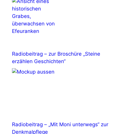
Radiobeitrag – zur Broschüre „Steine
erzählen Geschichten“
Radiobeitrag – „Mit Moni unterwegs“ zur
Denkmalpflege