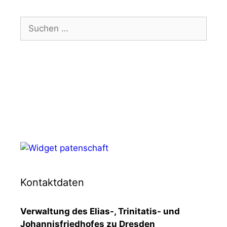
Suchen
nach:
Kontaktdaten
Verwaltung des Elias-, Trinitatis- und
Johannisfriedhofes zu Dresden