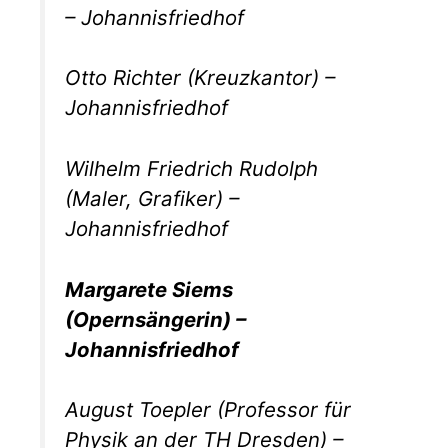
– Johannisfriedhof
Otto Richter (Kreuzkantor) –
Johannisfriedhof
Wilhelm Friedrich Rudolph
(Maler, Grafiker) –
Johannisfriedhof
Margarete Siems
(Opernsängerin) –
Johannisfriedhof
August Toepler (Professor für
Physik an der TH Dresden) –