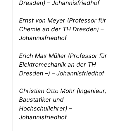
Dresden) – Johannisfriedhof
Ernst von Meyer (Professor für
Chemie an der TH Dresden) –
Johannisfriedhof
Erich Max Müller (Professor für
Elektromechanik an der TH
Dresden –) – Johannisfriedhof
Christian Otto Mohr (Ingenieur,
Baustatiker und
Hochschullehrer) –
Johannisfriedhof