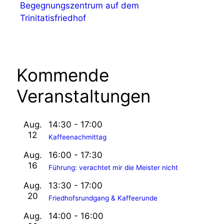
Begegnungszentrum auf dem
Trinitatisfriedhof
Kommende
Veranstaltungen
Aug.
14:30
-
17:00
12
Kaffeenachmittag
Aug.
16:00
-
17:30
16
Führung: verachtet mir die Meister nicht
Aug.
13:30
-
17:00
20
Friedhofsrundgang & Kaffeerunde
Aug.
14:00
-
16:00