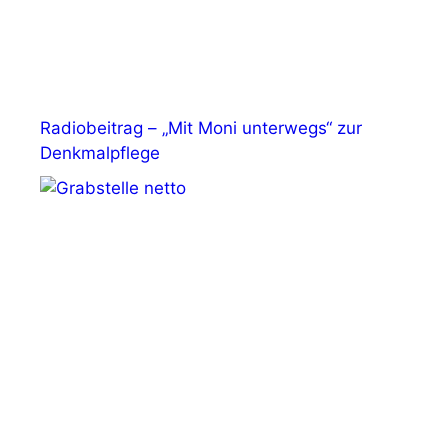
Radiobeitrag – „Mit Moni unterwegs“ zur
Denkmalpflege