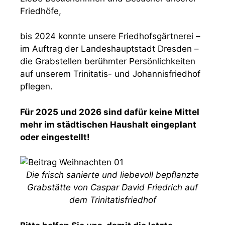
Friedhöfe,
bis 2024 konnte unsere Friedhofsgärtnerei –
im Auftrag der Landeshauptstadt Dresden –
die Grabstellen berühmter Persönlichkeiten
auf unserem Trinitatis- und Johannisfriedhof
pflegen.
Für 2025 und 2026 sind dafür keine Mittel
mehr im städtischen Haushalt eingeplant
oder eingestellt!
Die frisch sanierte und liebevoll bepflanzte
Grabstätte von Caspar David Friedrich auf
dem Trinitatisfriedhof