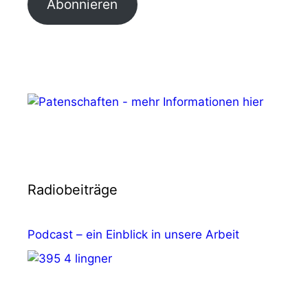
Abonnieren
Radiobeiträge
Podcast – ein Einblick in unsere Arbeit