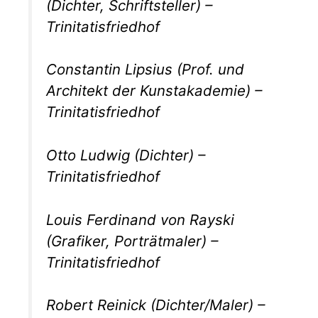
(Dichter, Schriftsteller) –
Trinitatisfriedhof
Constantin Lipsius (Prof. und
Architekt der Kunstakademie) –
Trinitatisfriedhof
Otto Ludwig (Dichter) –
Trinitatisfriedhof
Louis Ferdinand von Rayski
(Grafiker, Porträtmaler) –
Trinitatisfriedhof
Robert Reinick (Dichter/Maler) –