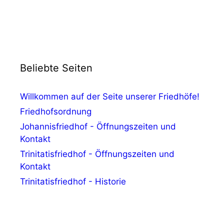
Beliebte Seiten
Willkommen auf der Seite unserer Friedhöfe!
Friedhofsordnung
Johannisfriedhof - Öffnungszeiten und
Kontakt
Trinitatisfriedhof - Öffnungszeiten und
Kontakt
Trinitatisfriedhof - Historie