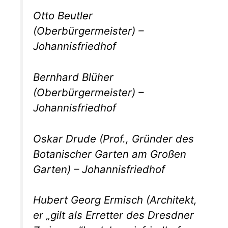
Otto Beutler
(Oberbürgermeister) –
Johannisfriedhof
Bernhard Blüher
(Oberbürgermeister) –
Johannisfriedhof
Oskar Drude (Prof., Gründer des
Botanischer Garten am Großen
Garten) – Johannisfriedhof
Hubert Georg Ermisch (Architekt,
er „gilt als Erretter des Dresdner