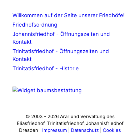
Willkommen auf der Seite unserer Friedhöfe!
Friedhofsordnung
Johannisfriedhof - Öffnungszeiten und
Kontakt
Trinitatisfriedhof - Öffnungszeiten und
Kontakt
Trinitatisfriedhof - Historie
© 2003 - 2026 Ärar und Verwaltung des
Eliasfriedhof, Trinitatisfriedhof, Johannisfriedhof
Dresden |
Impressum
|
Datenschutz
|
Cookies