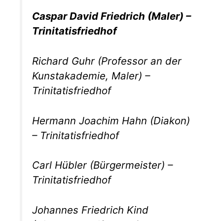
Caspar David Friedrich (Maler) –
Trinitatisfriedhof
Richard Guhr (Professor an der
Kunstakademie, Maler) –
Trinitatisfriedhof
Hermann Joachim Hahn (Diakon)
– Trinitatisfriedhof
Carl Hübler (Bürgermeister) –
Trinitatisfriedhof
Johannes Friedrich Kind