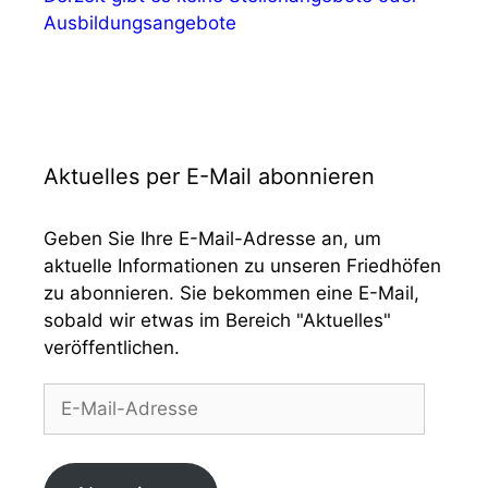
Ausbildungsangebote
Aktuelles per E-Mail abonnieren
Geben Sie Ihre E-Mail-Adresse an, um
aktuelle Informationen zu unseren Friedhöfen
zu abonnieren. Sie bekommen eine E-Mail,
sobald wir etwas im Bereich "Aktuelles"
veröffentlichen.
E-
Mail-
Adresse