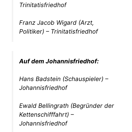
Trinitatisfriedhof
Franz Jacob Wigard (Arzt,
Politiker) – Trinitatisfriedhof
Auf dem Johannisfriedhof:
Hans Badstein (Schauspieler) –
Johannisfriedhof
Ewald Bellingrath (Begründer der
Kettenschifffahrt) –
Johannisfriedhof