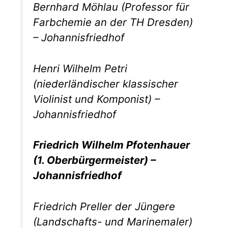
Bernhard Möhlau (Professor für
Farbchemie an der TH Dresden)
– Johannisfriedhof
Henri Wilhelm Petri
(niederländischer klassischer
Violinist und Komponist) –
Johannisfriedhof
Friedrich Wilhelm Pfotenhauer
(1. Oberbürgermeister) –
Johannisfriedhof
Friedrich Preller der Jüngere
(Landschafts- und Marinemaler)