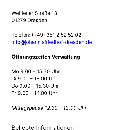
Wehlener Straße 13
01279 Dresden
Telefon: (+49) 351 2 52 52 02
info@johannisfriedhof-dresden.de
Öffnungszeiten Verwaltung
Mo 9.00 – 15.30 Uhr
Di 9.00 – 18.00 Uhr
Do 9.00 – 15.30 Uhr
Fr 9.00 – 14.00 Uhr
Mittagspause 12.30 – 13.00 Uhr
Beliebte Informationen