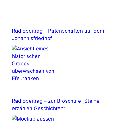
Radiobeitrag – Patenschaften auf dem
Johannisfriedhof
Radiobeitrag – zur Broschüre „Steine
erzählen Geschichten“