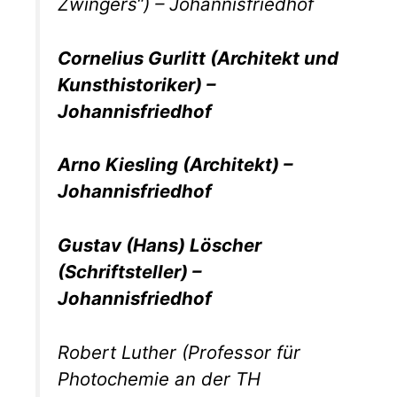
Zwingers“) – Johannisfriedhof
Cornelius Gurlitt (Architekt und
Kunsthistoriker) –
Johannisfriedhof
Arno Kiesling (Architekt) –
Johannisfriedhof
Gustav (Hans) Löscher
(Schriftsteller) –
Johannisfriedhof
Robert Luther (Professor für
Photochemie an der TH