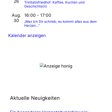
26
Trinitatisfriedhof: Kaffee, Kuchen und
Geschichte(n)
Aug.
16:00
-
17:00
30
„Was ich Dir schrieb, es kommt alles aus dem
Herzen…“
Kalender anzeigen
Aktuelle Neuigkeiten