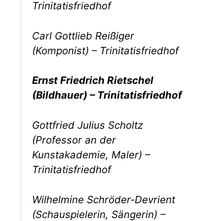
Trinitatisfriedhof
Carl Gottlieb Reißiger
(Komponist) – Trinitatisfriedhof
Ernst Friedrich Rietschel
(Bildhauer) – Trinitatisfriedhof
Gottfried Julius Scholtz
(Professor an der
Kunstakademie, Maler) –
Trinitatisfriedhof
Wilhelmine Schröder-Devrient
(Schauspielerin, Sängerin) –