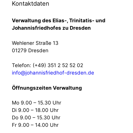
Kontaktdaten
Verwaltung des Elias-, Trinitatis- und
Johannisfriedhofes zu Dresden
Wehlener Straße 13
01279 Dresden
Telefon: (+49) 351 2 52 52 02
info@johannisfriedhof-dresden.de
Öffnungszeiten Verwaltung
Mo 9.00 – 15.30 Uhr
Di 9.00 – 18.00 Uhr
Do 9.00 – 15.30 Uhr
Fr 9.00 – 14.00 Uhr