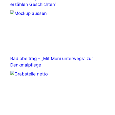
erzählen Geschichten“
Radiobeitrag – „Mit Moni unterwegs“ zur
Denkmalpflege