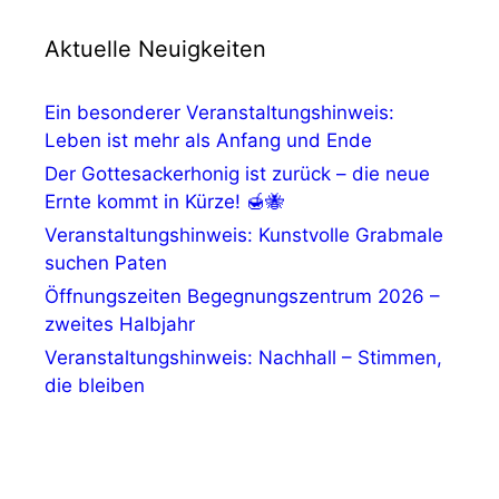
Aktuelle Neuigkeiten
Ein besonderer Veranstaltungshinweis:
Leben ist mehr als Anfang und Ende
Der Gottesackerhonig ist zurück – die neue
Ernte kommt in Kürze! 🍯🐝
Veranstaltungshinweis: Kunstvolle Grabmale
suchen Paten
Öffnungszeiten Begegnungszentrum 2026 –
zweites Halbjahr
Veranstaltungshinweis: Nachhall – Stimmen,
die bleiben