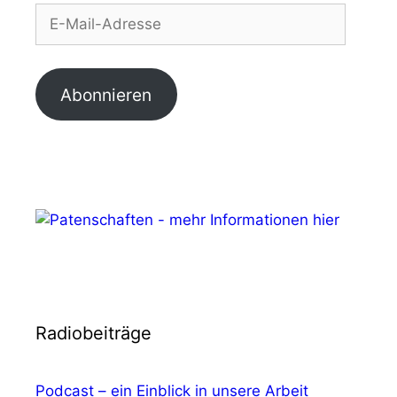
Mail-
Adresse
Abonnieren
Radiobeiträge
Podcast – ein Einblick in unsere Arbeit