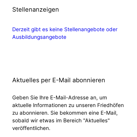
Stellenanzeigen
Derzeit gibt es keine Stellenangebote oder
Ausbildungsangebote
Aktuelles per E-Mail abonnieren
Geben Sie Ihre E-Mail-Adresse an, um
aktuelle Informationen zu unseren Friedhöfen
zu abonnieren. Sie bekommen eine E-Mail,
sobald wir etwas im Bereich "Aktuelles"
veröffentlichen.
E-