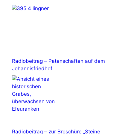
Radiobeitrag – Patenschaften auf dem
Johannisfriedhof
Radiobeitrag – zur Broschüre „Steine