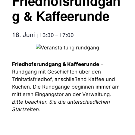
Friedhofsrundgan
g & Kaffeerunde
18. Juni
13:30
17:00
|
–
Friedhofsrundgang & Kaffeerunde
–
Rundgang mit Geschichten über den
Trinitatisfriedhof, anschließend Kaffee und
Kuchen. Die Rundgänge beginnen immer am
mittleren Eingangstor an der Verwaltung.
Bitte beachten Sie die unterschiedlichen
Startzeiten.