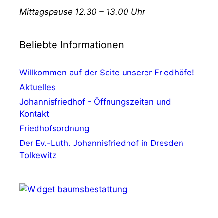
Mittagspause 12.30 – 13.00 Uhr
Beliebte Informationen
Willkommen auf der Seite unserer Friedhöfe!
Aktuelles
Johannisfriedhof - Öffnungszeiten und
Kontakt
Friedhofsordnung
Der Ev.-Luth. Johannisfriedhof in Dresden
Tolkewitz