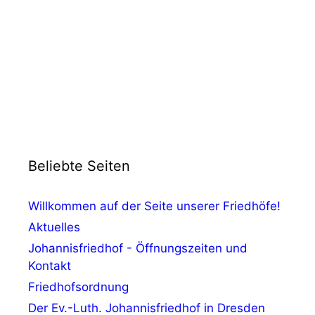
Beliebte Seiten
Willkommen auf der Seite unserer Friedhöfe!
Aktuelles
Johannisfriedhof - Öffnungszeiten und
Kontakt
Friedhofsordnung
Der Ev.-Luth. Johannisfriedhof in Dresden