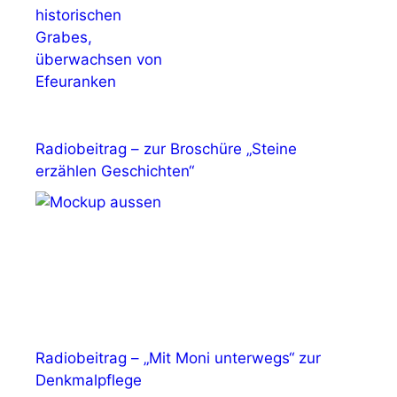
Radiobeitrag – zur Broschüre „Steine
erzählen Geschichten“
Radiobeitrag – „Mit Moni unterwegs“ zur
Denkmalpflege