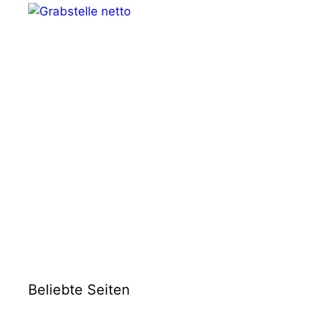
Beliebte Seiten