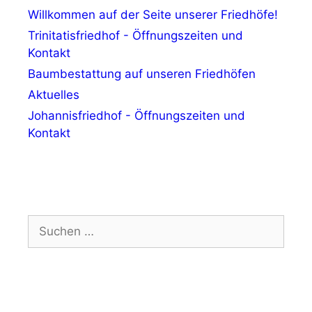
Willkommen auf der Seite unserer Friedhöfe!
Trinitatisfriedhof - Öffnungszeiten und
Kontakt
Baumbestattung auf unseren Friedhöfen
Aktuelles
Johannisfriedhof - Öffnungszeiten und
Kontakt
Suchen
nach: