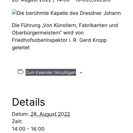
Die Führung „Von Künstlern, Fabrikanten und
Oberbürgermeistern“ wird von
Friedhofsoberinspektor i. R. Gerd Kropp
geleitet
Zum Kalender hinzufügen
Details
Datum:
28. August 2022
Zeit:
14:00 - 16:00