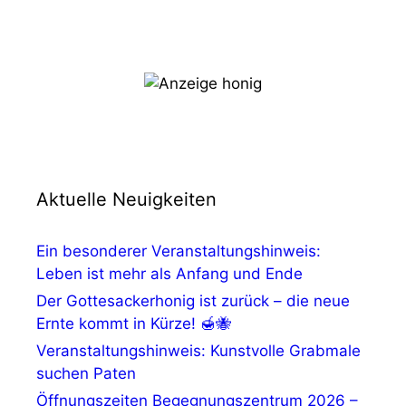
Aktuelle Neuigkeiten
Ein besonderer Veranstaltungshinweis:
Leben ist mehr als Anfang und Ende
Der Gottesackerhonig ist zurück – die neue
Ernte kommt in Kürze! 🍯🐝
Veranstaltungshinweis: Kunstvolle Grabmale
suchen Paten
Öffnungszeiten Begegnungszentrum 2026 –