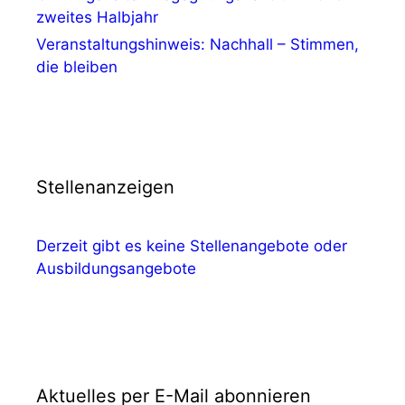
zweites Halbjahr
Veranstaltungshinweis: Nachhall – Stimmen,
die bleiben
Stellenanzeigen
Derzeit gibt es keine Stellenangebote oder
Ausbildungsangebote
Aktuelles per E-Mail abonnieren