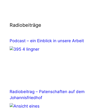
Radiobeiträge
Podcast – ein Einblick in unsere Arbeit
Radiobeitrag – Patenschaften auf dem
Johannisfriedhof