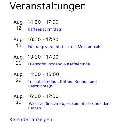
Veranstaltungen
Aug.
14:30
-
17:00
12
Kaffeenachmittag
Aug.
16:00
-
17:30
16
Führung: verachtet mir die Meister nicht
Aug.
13:30
-
17:00
20
Friedhofsrundgang & Kaffeerunde
Aug.
14:00
-
16:00
26
Trinitatisfriedhof: Kaffee, Kuchen und
Geschichte(n)
Aug.
16:00
-
17:00
30
„Was ich Dir schrieb, es kommt alles aus dem
Herzen…“
Kalender anzeigen