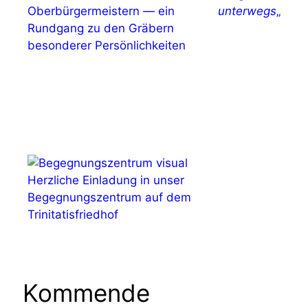
Oberbürgermeistern — ein
unterwegs
„
Rundgang zu den Gräbern
besonderer Persönlichkeiten
Herzliche Einladung in unser
Begegnungszentrum auf dem
Trinitatisfriedhof
Kommende