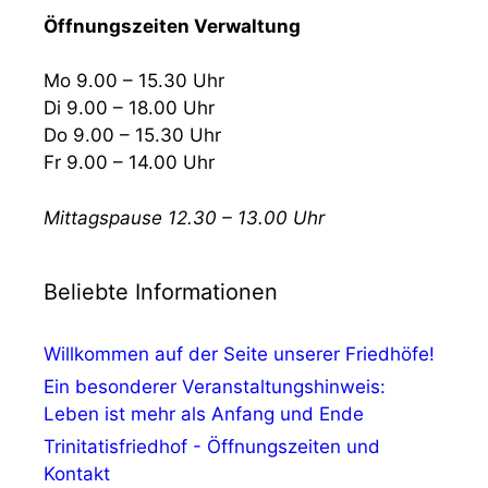
Öffnungszeiten Verwaltung
Mo 9.00 – 15.30 Uhr
Di 9.00 – 18.00 Uhr
Do 9.00 – 15.30 Uhr
Fr 9.00 – 14.00 Uhr
Mittagspause 12.30 – 13.00 Uhr
Beliebte Informationen
Willkommen auf der Seite unserer Friedhöfe!
Ein besonderer Veranstaltungshinweis:
Leben ist mehr als Anfang und Ende
Trinitatisfriedhof - Öffnungszeiten und
Kontakt