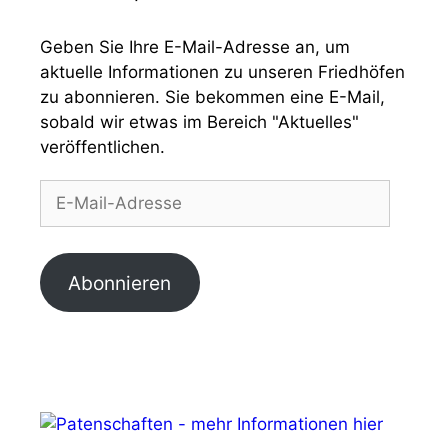
Geben Sie Ihre E-Mail-Adresse an, um
aktuelle Informationen zu unseren Friedhöfen
zu abonnieren. Sie bekommen eine E-Mail,
sobald wir etwas im Bereich "Aktuelles"
veröffentlichen.
E-
Mail-
Adresse
Abonnieren