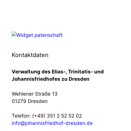
Kontaktdaten
Verwaltung des Elias-, Trinitatis- und
Johannisfriedhofes zu Dresden
Wehlener Straße 13
01279 Dresden
Telefon: (+49) 351 2 52 52 02
info@johannisfriedhof-dresden.de