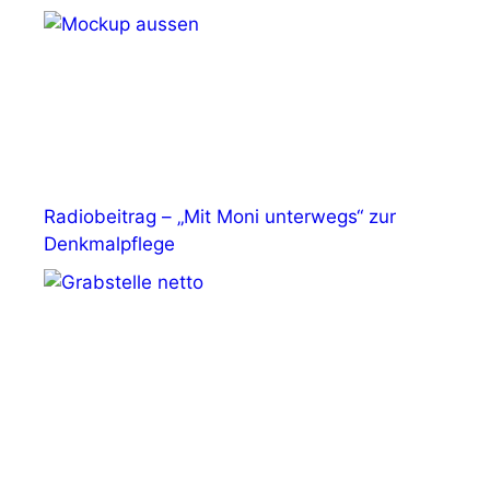
Radiobeitrag – „Mit Moni unterwegs“ zur
Denkmalpflege