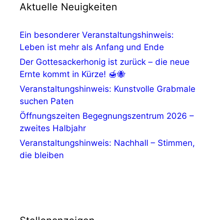
Aktuelle Neuigkeiten
Ein besonderer Veranstaltungshinweis:
Leben ist mehr als Anfang und Ende
Der Gottesackerhonig ist zurück – die neue
Ernte kommt in Kürze! 🍯🐝
Veranstaltungshinweis: Kunstvolle Grabmale
suchen Paten
Öffnungszeiten Begegnungszentrum 2026 –
zweites Halbjahr
Veranstaltungshinweis: Nachhall – Stimmen,
die bleiben