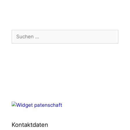
Suchen
nach:
Kontaktdaten