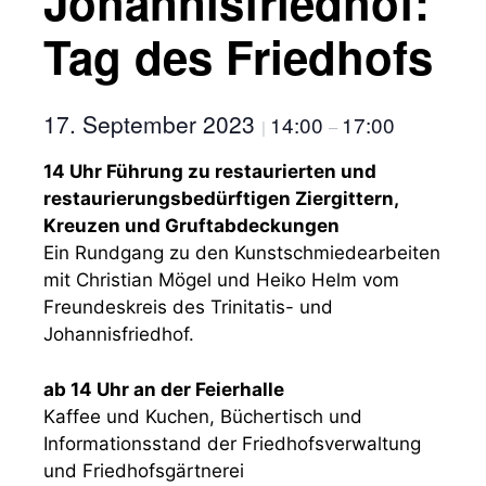
Johannisfriedhof:
Tag des Friedhofs
17. September 2023
14:00
17:00
|
–
14 Uhr
Führung zu restaurierten und
restaurierungsbedürftigen Ziergittern,
Kreuzen und Gruftabdeckungen
Ein Rundgang zu den Kunstschmiedearbeiten
mit Christian Mögel und Heiko Helm vom
Freundeskreis des Trinitatis- und
Johannisfriedhof.
ab 14 Uhr an der Feierhalle
Kaffee und Kuchen, Büchertisch und
Informationsstand der Friedhofsverwaltung
und Friedhofsgärtnerei