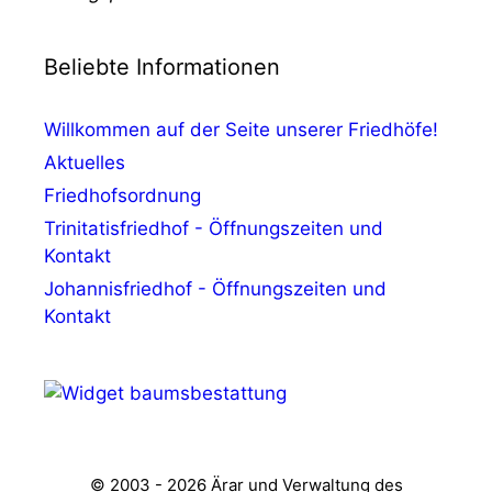
Beliebte Informationen
Willkommen auf der Seite unserer Friedhöfe!
Aktuelles
Friedhofsordnung
Trinitatisfriedhof - Öffnungszeiten und
Kontakt
Johannisfriedhof - Öffnungszeiten und
Kontakt
© 2003 - 2026 Ärar und Verwaltung des