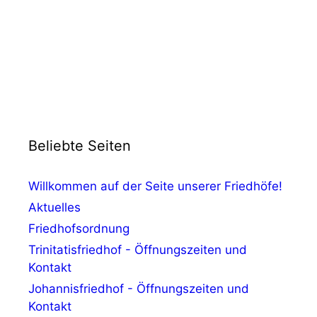
Beliebte Seiten
Willkommen auf der Seite unserer Friedhöfe!
Aktuelles
Friedhofsordnung
Trinitatisfriedhof - Öffnungszeiten und
Kontakt
Johannisfriedhof - Öffnungszeiten und
Kontakt