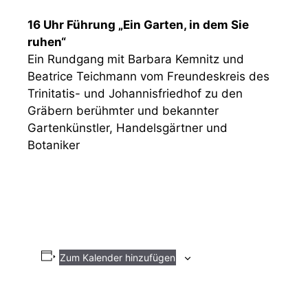
16 Uhr Führung „Ein Garten, in dem Sie
ruhen“
Ein Rundgang mit Barbara Kemnitz und
Beatrice Teichmann vom Freundeskreis des
Trinitatis- und Johannisfriedhof zu den
Gräbern berühmter und bekannter
Gartenkünstler, Handelsgärtner und
Botaniker
Zum Kalender hinzufügen