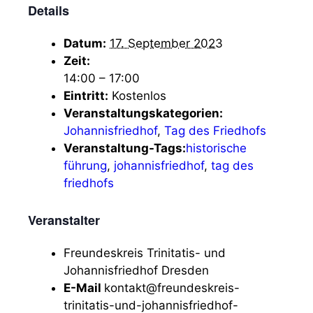
Details
Datum:
17. September 2023
Zeit:
14:00 – 17:00
Eintritt:
Kostenlos
Veranstaltungskategorien:
Johannisfriedhof
,
Tag des Friedhofs
Veranstaltung-Tags:
historische
führung
,
johannisfriedhof
,
tag des
friedhofs
Veranstalter
Freundeskreis Trinitatis- und
Johannisfriedhof Dresden
E-Mail
kontakt@freundeskreis-
trinitatis-und-johannisfriedhof-