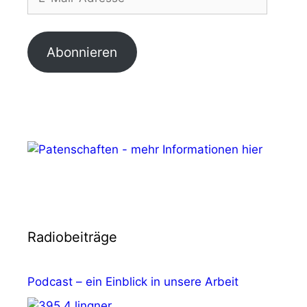
Adresse
Abonnieren
Radiobeiträge
Podcast – ein Einblick in unsere Arbeit