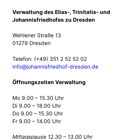
Verwaltung des Elias-, Trinitatis- und
Johannisfriedhofes zu Dresden
Wehlener Straße 13
01279 Dresden
Telefon: (+49) 351 2 52 52 02
info@johannisfriedhof-dresden.de
Öffnungszeiten Verwaltung
Mo 9.00 – 15.30 Uhr
Di 9.00 – 18.00 Uhr
Do 9.00 – 15.30 Uhr
Fr 9.00 – 14.00 Uhr
Mittagspause 12.30 – 13.00 Uhr