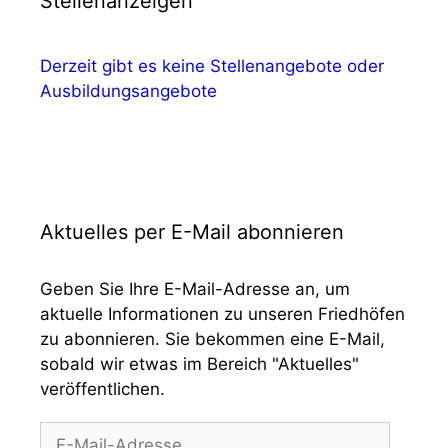
Stellenanzeigen
Derzeit gibt es keine Stellenangebote oder
Ausbildungsangebote
Aktuelles per E-Mail abonnieren
Geben Sie Ihre E-Mail-Adresse an, um
aktuelle Informationen zu unseren Friedhöfen
zu abonnieren. Sie bekommen eine E-Mail,
sobald wir etwas im Bereich "Aktuelles"
veröffentlichen.
E-
Mail-