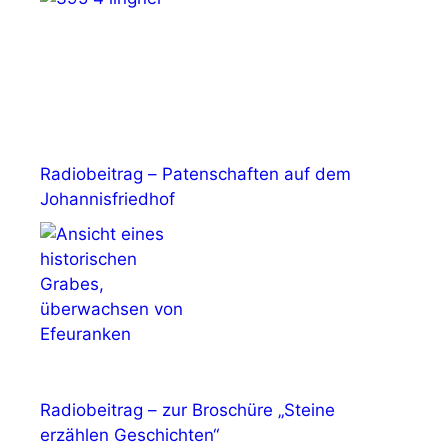
Radiobeitrag – Patenschaften auf dem
Johannisfriedhof
Radiobeitrag – zur Broschüre „Steine
erzählen Geschichten“