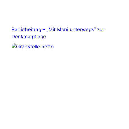
Radiobeitrag – „Mit Moni unterwegs“ zur
Denkmalpflege