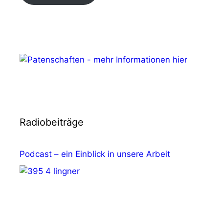
Radiobeiträge
Podcast – ein Einblick in unsere Arbeit