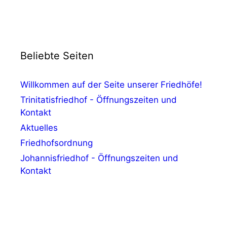
Beliebte Seiten
Willkommen auf der Seite unserer Friedhöfe!
Trinitatisfriedhof - Öffnungszeiten und
Kontakt
Aktuelles
Friedhofsordnung
Johannisfriedhof - Öffnungszeiten und
Kontakt