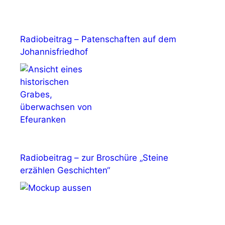
Radiobeitrag – Patenschaften auf dem
Johannisfriedhof
Radiobeitrag – zur Broschüre „Steine
erzählen Geschichten“