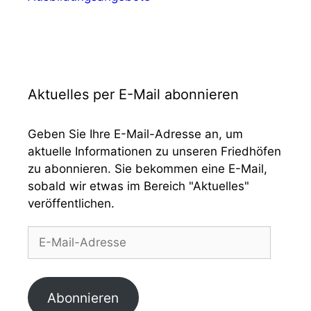
Aktuelles per E-Mail abonnieren
Geben Sie Ihre E-Mail-Adresse an, um
aktuelle Informationen zu unseren Friedhöfen
zu abonnieren. Sie bekommen eine E-Mail,
sobald wir etwas im Bereich "Aktuelles"
veröffentlichen.
E-
Mail-
Adresse
Abonnieren