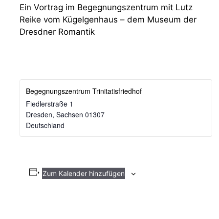
Ein Vortrag im Begegnungszentrum mit Lutz
Reike vom Kügelgenhaus – dem Museum der
Dresdner Romantik
Begegnungszentrum Trinitatisfriedhof
Fiedlerstraße 1
Dresden
,
Sachsen
01307
Deutschland
Zum Kalender hinzufügen