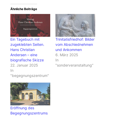
Ähnliche Beiträge
Ein Tagebuch mit
Trinitatisfriedhof: Bilder
zugeklebten Seiten.
vom Abschiednehmen
Hans Christian
und Ankommen
Andersen – eine
6. März 2025
biografische Skizze
In
22. Januar 2025
"sonderveranstaltung"
In
"begegnungszentrum"
Eröffnung des
Begegnungszentrums