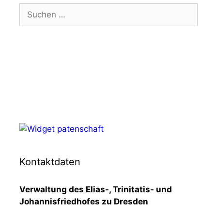
Suchen
nach:
Kontaktdaten
Verwaltung des Elias-, Trinitatis- und
Johannisfriedhofes zu Dresden