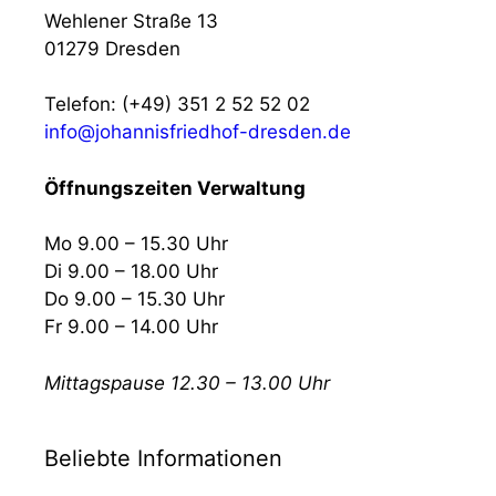
Wehlener Straße 13
01279 Dresden
Telefon: (+49) 351 2 52 52 02
info@johannisfriedhof-dresden.de
Öffnungszeiten Verwaltung
Mo 9.00 – 15.30 Uhr
Di 9.00 – 18.00 Uhr
Do 9.00 – 15.30 Uhr
Fr 9.00 – 14.00 Uhr
Mittagspause 12.30 – 13.00 Uhr
Beliebte Informationen