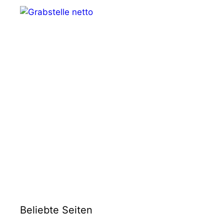
Beliebte Seiten