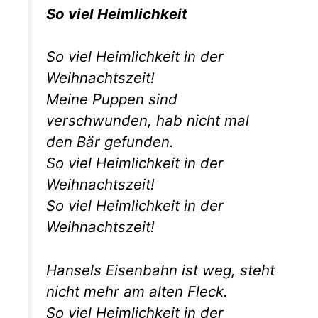
So viel Heimlichkeit
So viel Heimlichkeit in der
Weihnachtszeit!
Meine Puppen sind
verschwunden, hab nicht mal
den Bär gefunden.
So viel Heimlichkeit in der
Weihnachtszeit!
So viel Heimlichkeit in der
Weihnachtszeit!
Hansels Eisenbahn ist weg, steht
nicht mehr am alten Fleck.
So viel Heimlichkeit in der