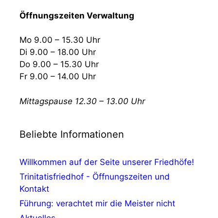
Öffnungszeiten Verwaltung
Mo 9.00 – 15.30 Uhr
Di 9.00 – 18.00 Uhr
Do 9.00 – 15.30 Uhr
Fr 9.00 – 14.00 Uhr
Mittagspause 12.30 – 13.00 Uhr
Beliebte Informationen
Willkommen auf der Seite unserer Friedhöfe!
Trinitatisfriedhof - Öffnungszeiten und
Kontakt
Führung: verachtet mir die Meister nicht
Aktuelles