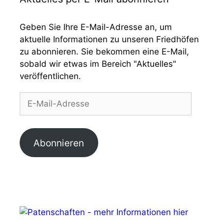
Geben Sie Ihre E-Mail-Adresse an, um
aktuelle Informationen zu unseren Friedhöfen
zu abonnieren. Sie bekommen eine E-Mail,
sobald wir etwas im Bereich "Aktuelles"
veröffentlichen.
E-
Mail-
Adresse
Abonnieren