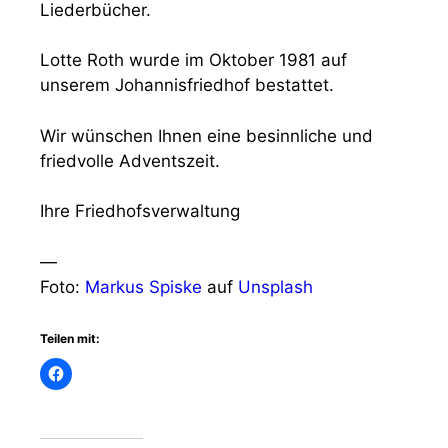
Liederbücher.
Lotte Roth wurde im Oktober 1981 auf
unserem Johannisfriedhof bestattet.
Wir wünschen Ihnen eine besinnliche und
friedvolle Adventszeit.
Ihre Friedhofsverwaltung
—
Foto:
Markus Spiske
auf
Unsplash
Teilen mit: