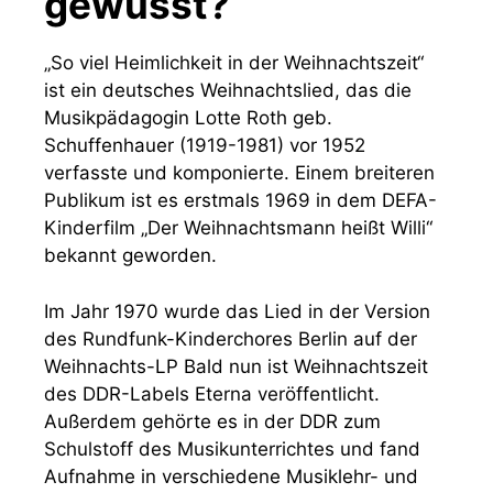
gewusst?
„So viel Heimlichkeit in der Weihnachtszeit“
ist ein deutsches Weihnachtslied, das die
Musikpädagogin Lotte Roth geb.
Schuffenhauer (1919-1981) vor 1952
verfasste und komponierte. Einem breiteren
Publikum ist es erstmals 1969 in dem DEFA-
Kinderfilm „Der Weihnachtsmann heißt Willi“
bekannt geworden.
Im Jahr 1970 wurde das Lied in der Version
des Rundfunk-Kinderchores Berlin auf der
Weihnachts-LP Bald nun ist Weihnachtszeit
des DDR-Labels Eterna veröffentlicht.
Außerdem gehörte es in der DDR zum
Schulstoff des Musikunterrichtes und fand
Aufnahme in verschiedene Musiklehr- und