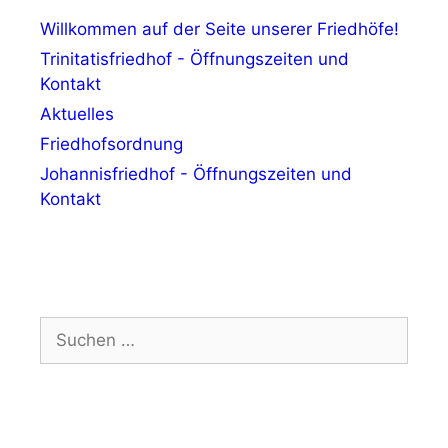
Willkommen auf der Seite unserer Friedhöfe!
Trinitatisfriedhof - Öffnungszeiten und
Kontakt
Aktuelles
Friedhofsordnung
Johannisfriedhof - Öffnungszeiten und
Kontakt
Suchen
nach: