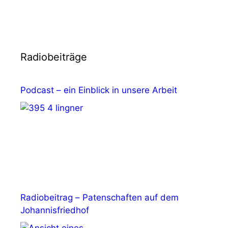
Radiobeiträge
Podcast – ein Einblick in unsere Arbeit
Radiobeitrag – Patenschaften auf dem
Johannisfriedhof