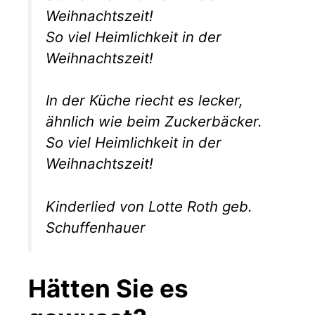
Weihnachtszeit!
So viel Heimlichkeit in der
Weihnachtszeit!
In der Küche riecht es lecker,
ähnlich wie beim Zuckerbäcker.
So viel Heimlichkeit in der
Weihnachtszeit!
Kinderlied von Lotte Roth geb.
Schuffenhauer
Hätten Sie es