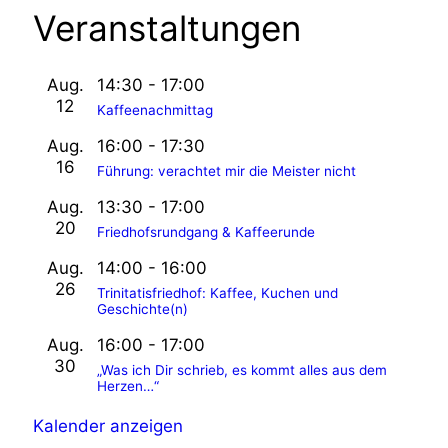
Veranstaltungen
Aug.
14:30
-
17:00
12
Kaffeenachmittag
Aug.
16:00
-
17:30
16
Führung: verachtet mir die Meister nicht
Aug.
13:30
-
17:00
20
Friedhofsrundgang & Kaffeerunde
Aug.
14:00
-
16:00
26
Trinitatisfriedhof: Kaffee, Kuchen und
Geschichte(n)
Aug.
16:00
-
17:00
30
„Was ich Dir schrieb, es kommt alles aus dem
Herzen…“
Kalender anzeigen