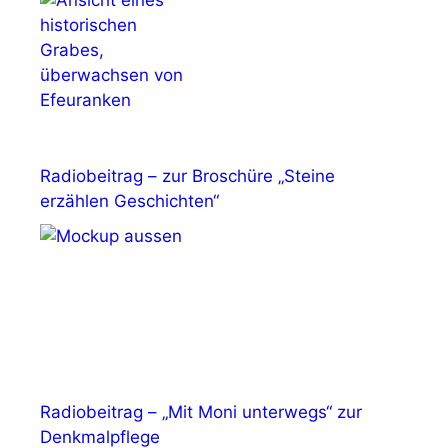
Radiobeitrag – zur Broschüre „Steine
erzählen Geschichten“
Radiobeitrag – „Mit Moni unterwegs“ zur
Denkmalpflege