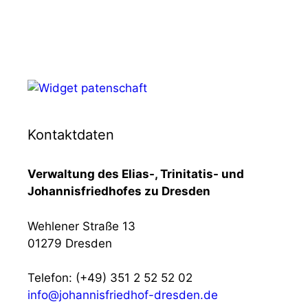
Kontaktdaten
Verwaltung des Elias-, Trinitatis- und
Johannisfriedhofes zu Dresden
Wehlener Straße 13
01279 Dresden
Telefon: (+49) 351 2 52 52 02
info@johannisfriedhof-dresden.de