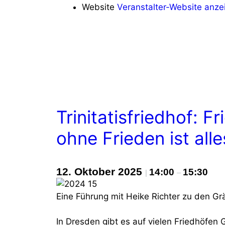
Website
Veranstalter-Website anze
Trinitatisfriedhof: Fr
ohne Frieden ist alle
12. Oktober 2025
14:00
15:30
|
–
Eine Führung mit Heike Richter zu den Gr
In Dresden gibt es auf vielen Friedhöfen