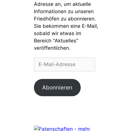
Adresse an, um aktuelle
Informationen zu unseren
Friedhöfen zu abonnieren.
Sie bekommen eine E-Mail,
sobald wir etwas im
Bereich "Aktuelles"
veröffentlichen.
E-
Mail-
Adresse
Abonnieren