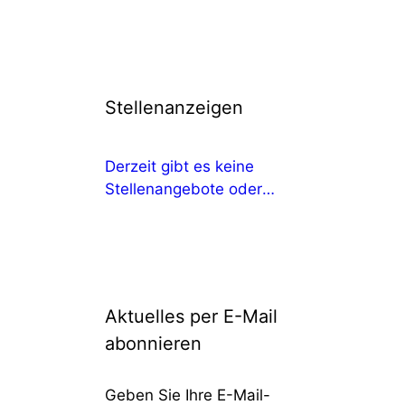
Stellenanzeigen
Derzeit gibt es keine
Stellenangebote oder
Ausbildungsangebote
Aktuelles per E-Mail
abonnieren
Geben Sie Ihre E-Mail-