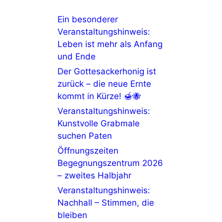
Ein besonderer
Veranstaltungshinweis:
Leben ist mehr als Anfang
und Ende
Der Gottesackerhonig ist
zurück – die neue Ernte
kommt in Kürze! 🍯🐝
Veranstaltungshinweis:
Kunstvolle Grabmale
suchen Paten
Öffnungszeiten
Begegnungszentrum 2026
– zweites Halbjahr
Veranstaltungshinweis:
Nachhall – Stimmen, die
bleiben