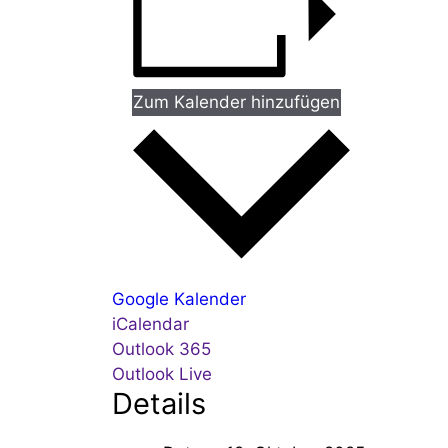
Zum Kalender hinzufügen
Google Kalender
iCalendar
Outlook 365
Outlook Live
Details