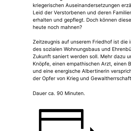
kriegerischen Auseinandersetzungen erzä
Leid der Verstorbenen und deren Familie
erhalten und gepflegt. Doch können dies
heute noch mahnen?
Zeitzeugnis auf unserem Friedhof ist die 
des sozialen Wohnungsbaus und Ehrenbür
Zukunft saniert werden soll. Mehr dazu 
Knöpfe, einen empathischen Arzt, einen B
und eine energische Albertinerin verspri
der Opfer von Krieg und Gewaltherrschaft
Dauer ca. 90 Minuten.