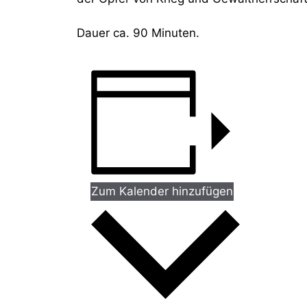
Dauer ca. 90 Minuten.
Zum Kalender hinzufügen