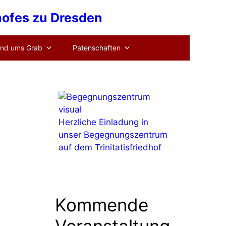
dhofes zu Dresden
nd ums Grab
Patenschaften
Herzliche Einladung in
unser Begegnungszentrum
auf dem Trinitatisfriedhof
Kommende