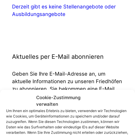
Derzeit gibt es keine Stellenangebote oder
Ausbildungsangebote
Aktuelles per E-Mail abonnieren
Geben Sie Ihre E-Mail-Adresse an, um
aktuelle Informationen zu unseren Friedhöfen
zu abonnieren. Sie bekommen eine E-Mail,
sobald wir etwas im Bereich "Aktuelles"
Cookie-Zustimmung
veröffentlichen.
verwalten
E-
Um Ihnen ein optimales Erlebnis zu bieten, verwenden wir Technologien
wie Cookies, um Geräteinformationen zu speichern und/oder darauf
Mail-
zuzugreifen. Wenn Sie diesen Technologien zustimmen, können wir
Adresse
Daten wie das Surfverhalten oder eindeutige IDs auf dieser Website
verarbeiten. Wenn Sie Ihre Zustimmung nicht erteilen oder zurückziehen,