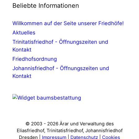
Beliebte Informationen
Willkommen auf der Seite unserer Friedhöfe!
Aktuelles
Trinitatisfriedhof - Öffnungszeiten und
Kontakt
Friedhofsordnung
Johannisfriedhof - Öffnungszeiten und
Kontakt
© 2003 - 2026 Ärar und Verwaltung des
Eliasfriedhof, Trinitatisfriedhof, Johannisfriedhof
Dresden |
Impressum
|
Datenschutz
|
Cookies