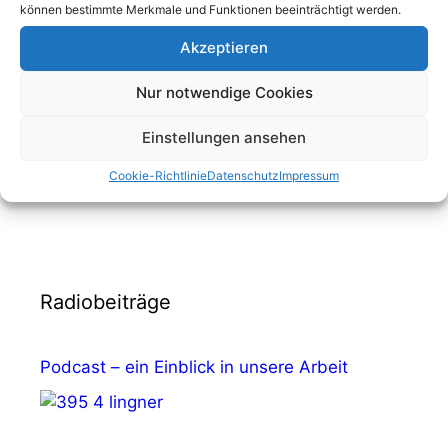
können bestimmte Merkmale und Funktionen beeinträchtigt werden.
Abonnieren
Akzeptieren
Nur notwendige Cookies
Einstellungen ansehen
Cookie-Richtlinie
Datenschutz
Impressum
Radiobeiträge
Podcast – ein Einblick in unsere Arbeit