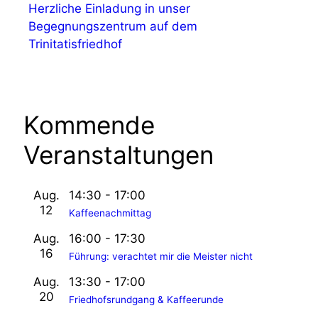
Herzliche Einladung in unser
Begegnungszentrum auf dem
Trinitatisfriedhof
Kommende
Veranstaltungen
Aug.
14:30
-
17:00
12
Kaffeenachmittag
Aug.
16:00
-
17:30
16
Führung: verachtet mir die Meister nicht
Aug.
13:30
-
17:00
20
Friedhofsrundgang & Kaffeerunde