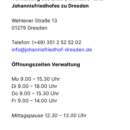
Johannisfriedhofes zu Dresden
Wehlener Straße 13
01279 Dresden
Telefon: (+49) 351 2 52 52 02
info@johannisfriedhof-dresden.de
Öffnungszeiten Verwaltung
Mo 9.00 – 15.30 Uhr
Di 9.00 – 18.00 Uhr
Do 9.00 – 15.30 Uhr
Fr 9.00 – 14.00 Uhr
Mittagspause 12.30 – 13.00 Uhr