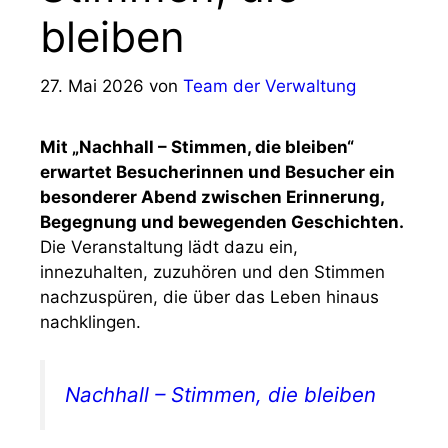
bleiben
27. Mai 2026
von
Team der Verwaltung
Mit „Nachhall – Stimmen, die bleiben“
erwartet Besucherinnen und Besucher ein
besonderer Abend zwischen Erinnerung,
Begegnung und bewegenden Geschichten.
Die Veranstaltung lädt dazu ein,
innezuhalten, zuzuhören und den Stimmen
nachzuspüren, die über das Leben hinaus
nachklingen.
Nachhall – Stimmen, die bleiben