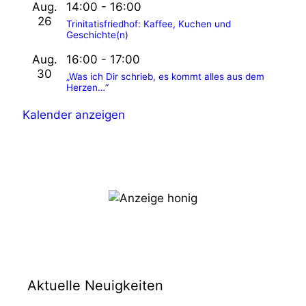
Aug.
14:00
-
16:00
26
Trinitatisfriedhof: Kaffee, Kuchen und
Geschichte(n)
Aug.
16:00
-
17:00
30
„Was ich Dir schrieb, es kommt alles aus dem
Herzen…“
Kalender anzeigen
Aktuelle Neuigkeiten