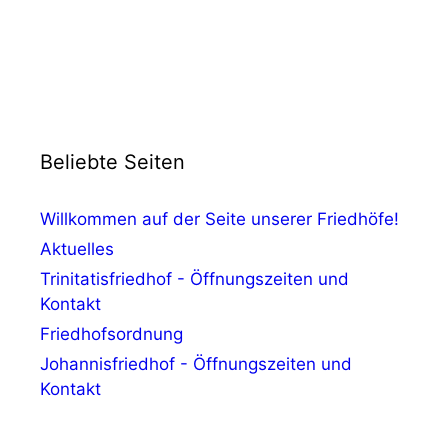
Beliebte Seiten
Willkommen auf der Seite unserer Friedhöfe!
Aktuelles
Trinitatisfriedhof - Öffnungszeiten und
Kontakt
Friedhofsordnung
Johannisfriedhof - Öffnungszeiten und
Kontakt