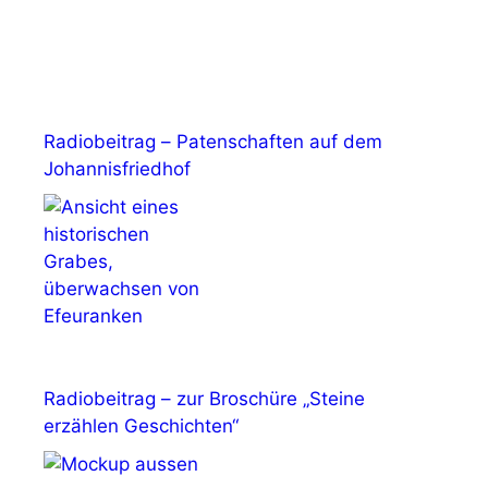
Radiobeitrag – Patenschaften auf dem
Johannisfriedhof
Radiobeitrag – zur Broschüre „Steine
erzählen Geschichten“