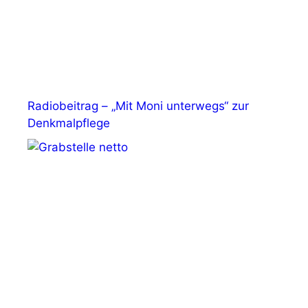
Radiobeitrag – „Mit Moni unterwegs“ zur
Denkmalpflege