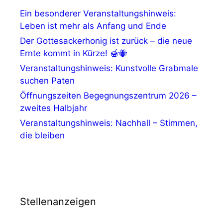
Ein besonderer Veranstaltungshinweis:
Leben ist mehr als Anfang und Ende
Der Gottesackerhonig ist zurück – die neue
Ernte kommt in Kürze! 🍯🐝
Veranstaltungshinweis: Kunstvolle Grabmale
suchen Paten
Öffnungszeiten Begegnungszentrum 2026 –
zweites Halbjahr
Veranstaltungshinweis: Nachhall – Stimmen,
die bleiben
Stellenanzeigen