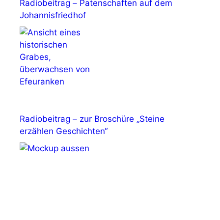
Radiobeitrag – Patenschaften auf dem
Johannisfriedhof
Radiobeitrag – zur Broschüre „Steine
erzählen Geschichten“