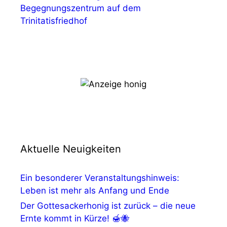
Begegnungszentrum auf dem
Trinitatisfriedhof
Aktuelle Neuigkeiten
Ein besonderer Veranstaltungshinweis:
Leben ist mehr als Anfang und Ende
Der Gottesackerhonig ist zurück – die neue
Ernte kommt in Kürze! 🍯🐝