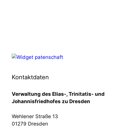
Kontaktdaten
Verwaltung des Elias-, Trinitatis- und
Johannisfriedhofes zu Dresden
Wehlener Straße 13
01279 Dresden