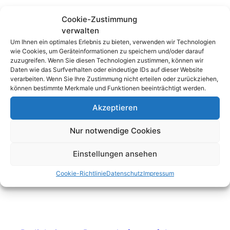
Cookie-Zustimmung
verwalten
Um Ihnen ein optimales Erlebnis zu bieten, verwenden wir Technologien
wie Cookies, um Geräteinformationen zu speichern und/oder darauf
zuzugreifen. Wenn Sie diesen Technologien zustimmen, können wir
Daten wie das Surfverhalten oder eindeutige IDs auf dieser Website
verarbeiten. Wenn Sie Ihre Zustimmung nicht erteilen oder zurückziehen,
können bestimmte Merkmale und Funktionen beeinträchtigt werden.
Radiobeiträge
Akzeptieren
Podcast – ein Einblick in unsere Arbeit
Nur notwendige Cookies
Einstellungen ansehen
Cookie-Richtlinie
Datenschutz
Impressum