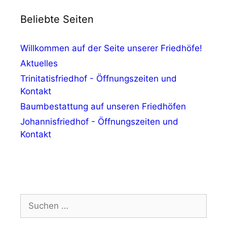
Beliebte Seiten
Willkommen auf der Seite unserer Friedhöfe!
Aktuelles
Trinitatisfriedhof - Öffnungszeiten und
Kontakt
Baumbestattung auf unseren Friedhöfen
Johannisfriedhof - Öffnungszeiten und
Kontakt
Suchen
nach: