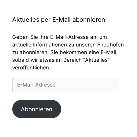
Aktuelles per E-Mail abonnieren
Geben Sie Ihre E-Mail-Adresse an, um
aktuelle Informationen zu unseren Friedhöfen
zu abonnieren. Sie bekommen eine E-Mail,
sobald wir etwas im Bereich "Aktuelles"
veröffentlichen.
E-
Mail-
Adresse
Abonnieren