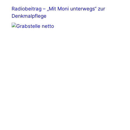
Radiobeitrag – „Mit Moni unterwegs“ zur
Denkmalpflege