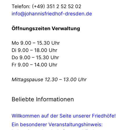
Telefon: (+49) 351 2 52 52 02
info@johannisfriedhof-dresden.de
Öffnungszeiten Verwaltung
Mo 9.00 – 15.30 Uhr
Di 9.00 – 18.00 Uhr
Do 9.00 – 15.30 Uhr
Fr 9.00 – 14.00 Uhr
Mittagspause 12.30 – 13.00 Uhr
Beliebte Informationen
Willkommen auf der Seite unserer Friedhöfe!
Ein besonderer Veranstaltungshinweis: