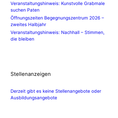
Veranstaltungshinweis: Kunstvolle Grabmale
suchen Paten
Öffnungszeiten Begegnungszentrum 2026 –
zweites Halbjahr
Veranstaltungshinweis: Nachhall – Stimmen,
die bleiben
Stellenanzeigen
Derzeit gibt es keine Stellenangebote oder
Ausbildungsangebote