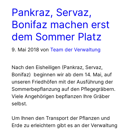
Pankraz, Servaz,
Bonifaz machen erst
dem Sommer Platz
9. Mai 2018
von
Team der Verwaltung
Nach den Eisheiligen (Pankraz, Servaz,
Bonifaz) beginnen wir ab dem 14. Mai, auf
unseren Friedhöfen mit der Ausführung der
Sommerbepflanzung auf den Pflegegräbern.
Viele Angehörigen bepflanzen Ihre Gräber
selbst.
Um Ihnen den Transport der Pflanzen und
Erde zu erleichtern gibt es an der Verwaltung