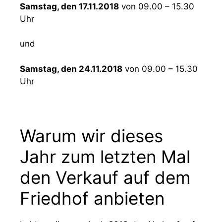
Samstag, den 17.11.2018
von 09.00 – 15.30
Uhr
und
Samstag, den 24.11.2018
von 09.00 – 15.30
Uhr
Warum wir dieses
Jahr zum letzten Mal
den Verkauf auf dem
Friedhof anbieten