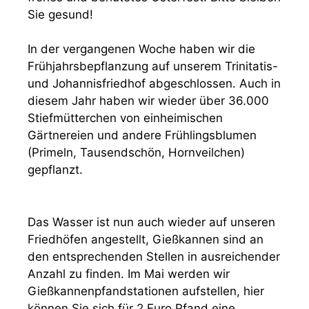
Sie gesund!
In der vergangenen Woche haben wir die
Frühjahrsbepflanzung auf unserem Trinitatis-
und Johannisfriedhof abgeschlossen. Auch in
diesem Jahr haben wir wieder über 36.000
Stiefmütterchen von einheimischen
Gärtnereien und andere Frühlingsblumen
(Primeln, Tausendschön, Hornveilchen)
gepflanzt.
Das Wasser ist nun auch wieder auf unseren
Friedhöfen angestellt, Gießkannen sind an
den entsprechenden Stellen in ausreichender
Anzahl zu finden. Im Mai werden wir
Gießkannenpfandstationen aufstellen, hier
können Sie sich für 2 Euro Pfand eine