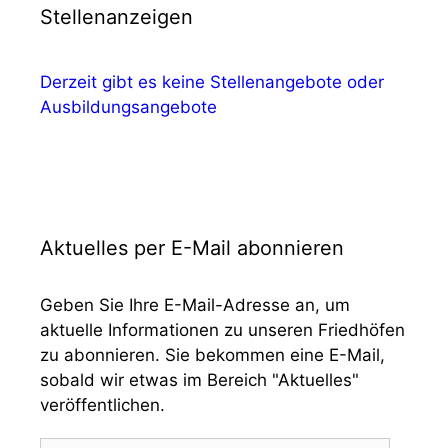
Stellenanzeigen
Derzeit gibt es keine Stellenangebote oder
Ausbildungsangebote
Aktuelles per E-Mail abonnieren
Geben Sie Ihre E-Mail-Adresse an, um
aktuelle Informationen zu unseren Friedhöfen
zu abonnieren. Sie bekommen eine E-Mail,
sobald wir etwas im Bereich "Aktuelles"
veröffentlichen.
E-