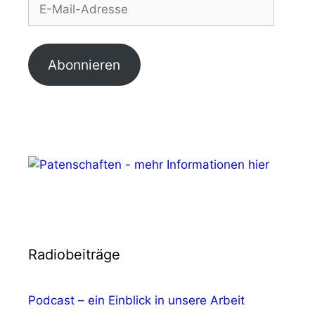
Mail-
Adresse
Abonnieren
Radiobeiträge
Podcast – ein Einblick in unsere Arbeit