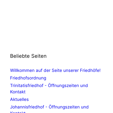
Beliebte Seiten
Willkommen auf der Seite unserer Friedhöfe!
Friedhofsordnung
Trinitatisfriedhof - Öffnungszeiten und
Kontakt
Aktuelles
Johannisfriedhof - Öffnungszeiten und