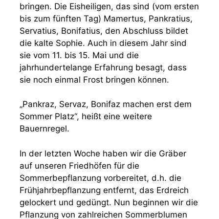
bringen. Die Eisheiligen, das sind (vom ersten
bis zum fünften Tag) Mamertus, Pankratius,
Servatius, Bonifatius, den Abschluss bildet
die kalte Sophie. Auch in diesem Jahr sind
sie vom 11. bis 15. Mai und die
jahrhundertelange Erfahrung besagt, dass
sie noch einmal Frost bringen können.
„Pankraz, Servaz, Bonifaz machen erst dem
Sommer Platz“, heißt eine weitere
Bauernregel.
In der letzten Woche haben wir die Gräber
auf unseren Friedhöfen für die
Sommerbepflanzung vorbereitet, d.h. die
Frühjahrbepflanzung entfernt, das Erdreich
gelockert und gedüngt. Nun beginnen wir die
Pflanzung von zahlreichen Sommerblumen