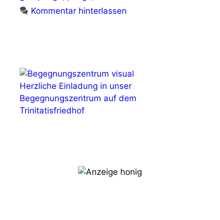
Kommentar hinterlassen
Herzliche Einladung in unser
Begegnungszentrum auf dem
Trinitatisfriedhof