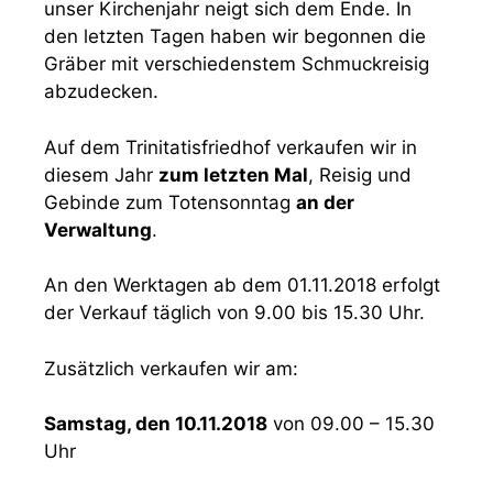
unser Kirchenjahr neigt sich dem Ende. In
den letzten Tagen haben wir begonnen die
Gräber mit verschiedenstem Schmuckreisig
abzudecken.
Auf dem Trinitatisfriedhof verkaufen wir in
diesem Jahr
zum letzten Mal
, Reisig und
Gebinde zum Totensonntag
an der
Verwaltung
.
An den Werktagen ab dem 01.11.2018 erfolgt
der Verkauf täglich von 9.00 bis 15.30 Uhr.
Zusätzlich verkaufen wir am:
Samstag, den 10.11.2018
von 09.00 – 15.30
Uhr