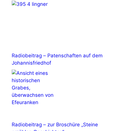
Radiobeitrag – Patenschaften auf dem
Johannisfriedhof
Radiobeitrag – zur Broschüre „Steine