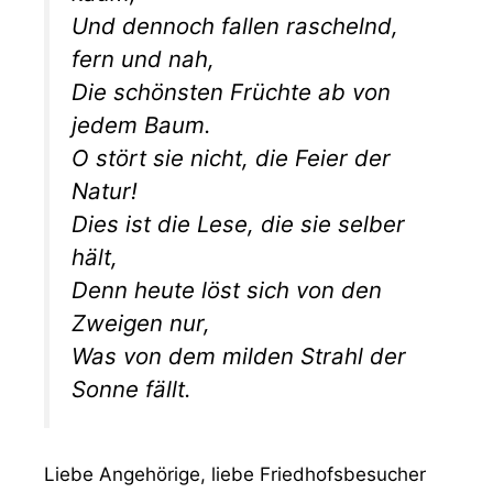
Und dennoch fallen raschelnd,
fern und nah,
Die schönsten Früchte ab von
jedem Baum.
O stört sie nicht, die Feier der
Natur!
Dies ist die Lese, die sie selber
hält,
Denn heute löst sich von den
Zweigen nur,
Was von dem milden Strahl der
Sonne fällt.
Liebe Angehörige, liebe Friedhofsbesucher