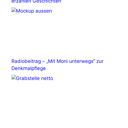
erzählen Geschichten“
Radiobeitrag – „Mit Moni unterwegs“ zur
Denkmalpflege