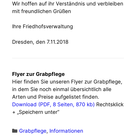
Wir hoffen auf ihr Verständnis und verbleiben
mit freundlichen Grüßen
Ihre Friedhofsverwaltung
Dresden, den 7.11.2018
Flyer zur Grabpflege
Hier finden Sie unseren Flyer zur Grabpflege,
in dem Sie noch einmal übersichtlich alle
Arten und Preise aufgelistet finden.
Download (PDF, 8 Seiten, 870 kb)
Rechtsklick
+ „Speichern unter“
Kategorien
Grabpflege
,
Informationen