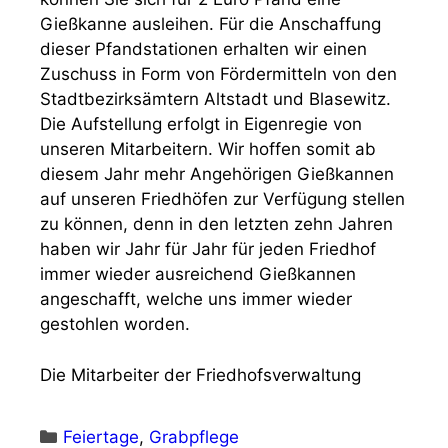
Gießkanne ausleihen. Für die Anschaffung
dieser Pfandstationen erhalten wir einen
Zuschuss in Form von Fördermitteln von den
Stadtbezirksämtern Altstadt und Blasewitz.
Die Aufstellung erfolgt in Eigenregie von
unseren Mitarbeitern. Wir hoffen somit ab
diesem Jahr mehr Angehörigen Gießkannen
auf unseren Friedhöfen zur Verfügung stellen
zu können, denn in den letzten zehn Jahren
haben wir Jahr für Jahr für jeden Friedhof
immer wieder ausreichend Gießkannen
angeschafft, welche uns immer wieder
gestohlen worden.
Die Mitarbeiter der Friedhofsverwaltung
Kategorien
Feiertage
,
Grabpflege