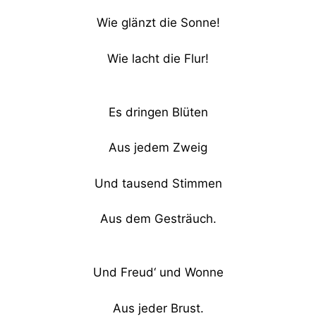
Wie glänzt die Sonne!
Wie lacht die Flur!
Es dringen Blüten
Aus jedem Zweig
Und tausend Stimmen
Aus dem Gesträuch.
Und Freud‘ und Wonne
Aus jeder Brust.