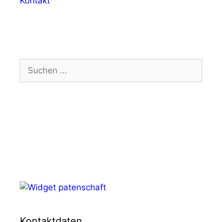
Kontakt
Suchen
nach:
Kontaktdaten