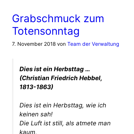
Grabschmuck zum
Totensonntag
7. November 2018
von
Team der Verwaltung
Dies ist ein Herbsttag …
(Christian Friedrich Hebbel,
1813-1863)
Dies ist ein Herbsttag, wie ich
keinen sah!
Die Luft ist still, als atmete man
kaum,