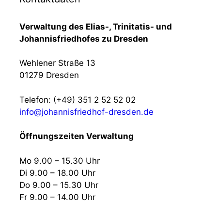
Verwaltung des Elias-, Trinitatis- und
Johannisfriedhofes zu Dresden
Wehlener Straße 13
01279 Dresden
Telefon: (+49) 351 2 52 52 02
info@johannisfriedhof-dresden.de
Öffnungszeiten Verwaltung
Mo 9.00 – 15.30 Uhr
Di 9.00 – 18.00 Uhr
Do 9.00 – 15.30 Uhr
Fr 9.00 – 14.00 Uhr