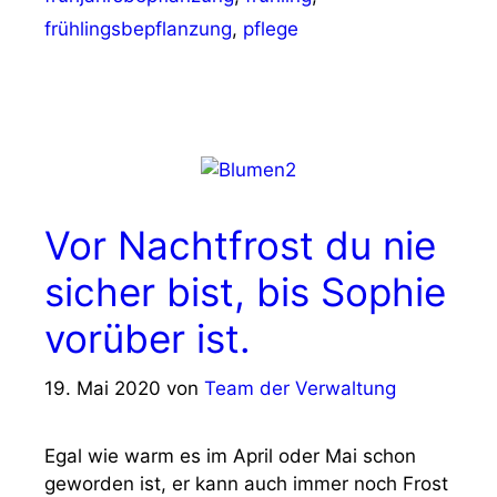
frühlingsbepflanzung
,
pflege
Vor Nachtfrost du nie
sicher bist, bis Sophie
vorüber ist.
19. Mai 2020
von
Team der Verwaltung
Egal wie warm es im April oder Mai schon
geworden ist, er kann auch immer noch Frost