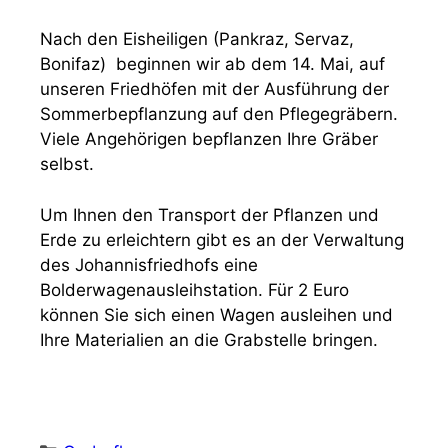
Nach den Eisheiligen (Pankraz, Servaz,
Bonifaz) beginnen wir ab dem 14. Mai, auf
unseren Friedhöfen mit der Ausführung der
Sommerbepflanzung auf den Pflegegräbern.
Viele Angehörigen bepflanzen Ihre Gräber
selbst.
Um Ihnen den Transport der Pflanzen und
Erde zu erleichtern gibt es an der Verwaltung
des Johannisfriedhofs eine
Bolderwagenausleihstation. Für 2 Euro
können Sie sich einen Wagen ausleihen und
Ihre Materialien an die Grabstelle bringen.