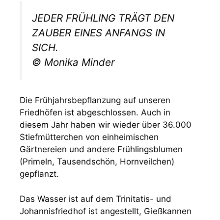
JEDER FRÜHLING TRÄGT DEN
ZAUBER EINES ANFANGS IN
SICH.
© Monika Minder
Die Frühjahrsbepflanzung auf unseren
Friedhöfen ist abgeschlossen. Auch in
diesem Jahr haben wir wieder über 36.000
Stiefmütterchen von einheimischen
Gärtnereien und andere Frühlingsblumen
(Primeln, Tausendschön, Hornveilchen)
gepflanzt.
Das Wasser ist auf dem Trinitatis- und
Johannisfriedhof ist angestellt, Gießkannen