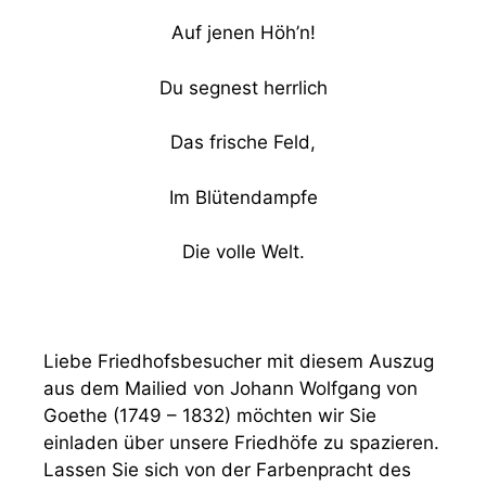
Auf jenen Höh’n!
Du segnest herrlich
Das frische Feld,
Im Blütendampfe
Die volle Welt.
Liebe Friedhofsbesucher mit diesem Auszug
aus dem Mailied von Johann Wolfgang von
Goethe (1749 – 1832) möchten wir Sie
einladen über unsere Friedhöfe zu spazieren.
Lassen Sie sich von der Farbenpracht des