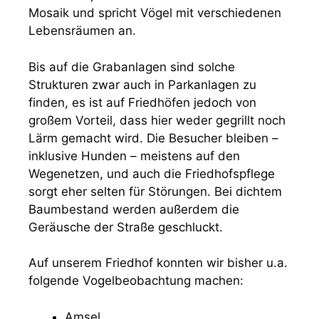
Mosaik und spricht Vögel mit verschiedenen
Lebensräumen an.
Bis auf die Grabanlagen sind solche
Strukturen zwar auch in Parkanlagen zu
finden, es ist auf Friedhöfen jedoch von
großem Vorteil, dass hier weder gegrillt noch
Lärm gemacht wird. Die Besucher bleiben –
inklusive Hunden – meistens auf den
Wegenetzen, und auch die Friedhofspflege
sorgt eher selten für Störungen. Bei dichtem
Baumbestand werden außerdem die
Geräusche der Straße geschluckt.
Auf unserem Friedhof konnten wir bisher u.a.
folgende Vogelbeobachtung machen:
Amsel