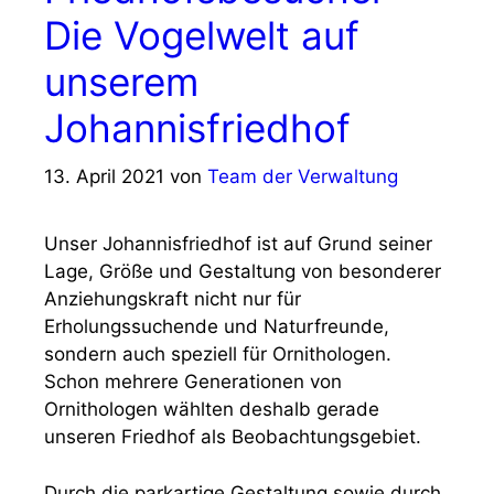
Die Vogelwelt auf
unserem
Johannisfriedhof
13. April 2021
von
Team der Verwaltung
Unser Johannisfriedhof ist auf Grund seiner
Lage, Größe und Gestaltung von besonderer
Anziehungskraft nicht nur für
Erholungssuchende und Naturfreunde,
sondern auch speziell für Ornithologen.
Schon mehrere Generationen von
Ornithologen wählten deshalb gerade
unseren Friedhof als Beobachtungsgebiet.
Durch die parkartige Gestaltung sowie durch