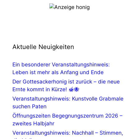
Aktuelle Neuigkeiten
Ein besonderer Veranstaltungshinweis:
Leben ist mehr als Anfang und Ende
Der Gottesackerhonig ist zurück – die neue
Ernte kommt in Kürze! 🍯🐝
Veranstaltungshinweis: Kunstvolle Grabmale
suchen Paten
Öffnungszeiten Begegnungszentrum 2026 –
zweites Halbjahr
Veranstaltungshinweis: Nachhall – Stimmen,