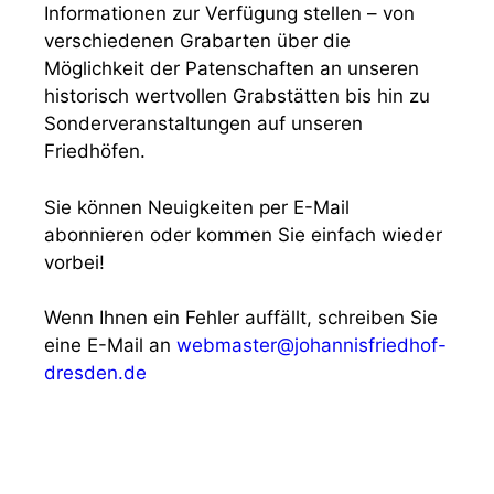
Informationen zur Verfügung stellen – von
verschiedenen Grabarten über die
Möglichkeit der Patenschaften an unseren
historisch wertvollen Grabstätten bis hin zu
Sonderveranstaltungen auf unseren
Friedhöfen.
Sie können Neuigkeiten per E-Mail
abonnieren oder kommen Sie einfach wieder
vorbei!
Wenn Ihnen ein Fehler auffällt, schreiben Sie
eine E-Mail an
webmaster@johannisfriedhof-
dresden.de