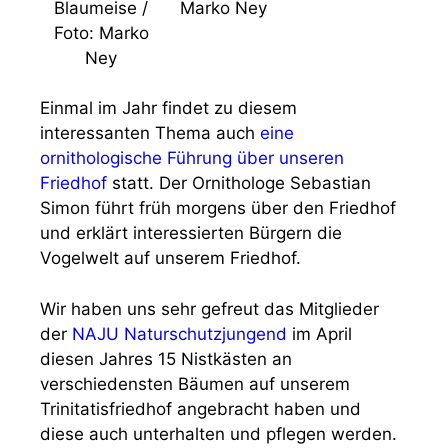
Blaumeise /
Marko Ney
Foto: Marko
Ney
Einmal im Jahr findet zu diesem
interessanten Thema auch
eine
ornithologische Führung über unseren
Friedhof
statt. Der Ornithologe Sebastian
Simon führt früh morgens über den Friedhof
und erklärt interessierten Bürgern die
Vogelwelt auf unserem Friedhof.
Wir haben uns sehr gefreut das Mitglieder
der
NAJU Naturschutzjungend
im April
diesen Jahres 15 Nistkästen an
verschiedensten Bäumen auf unserem
Trinitatisfriedhof angebracht haben und
diese auch unterhalten und pflegen werden.