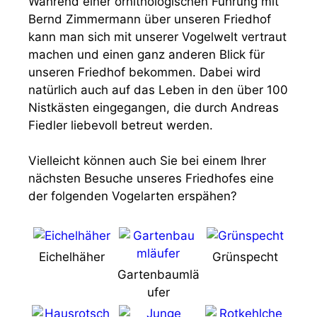
Während einer ornithologischen Führung mit
Bernd Zimmermann über unseren Friedhof
kann man sich mit unserer Vogelwelt vertraut
machen und einen ganz anderen Blick für
unseren Friedhof bekommen. Dabei wird
natürlich auch auf das Leben in den über 100
Nistkästen eingegangen, die durch Andreas
Fiedler liebevoll betreut werden.
Vielleicht können auch Sie bei einem Ihrer
nächsten Besuche unseres Friedhofes eine
der folgenden Vogelarten erspähen?
Eichelhäher
Grünspecht
Gartenbaumlä
ufer