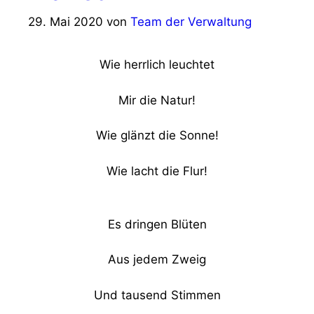
29. Mai 2020
von
Team der Verwaltung
Wie herrlich leuchtet
Mir die Natur!
Wie glänzt die Sonne!
Wie lacht die Flur!
Es dringen Blüten
Aus jedem Zweig
Und tausend Stimmen