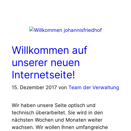
Willkommen auf
unserer neuen
Internetseite!
15. Dezember 2017
von
Team der Verwaltung
Wir haben unsere Seite optisch und
technisch überarbeitet. Sie wird in den
nächsten Wochen und Monaten weiter
wachsen. Wir wollen Ihnen umfangreiche