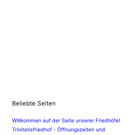
Beliebte Seiten
Willkommen auf der Seite unserer Friedhöfe!
Trinitatisfriedhof - Öffnungszeiten und