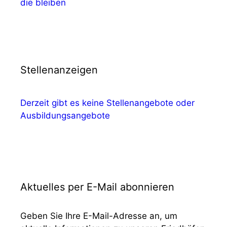
die bleiben
Stellenanzeigen
Derzeit gibt es keine Stellenangebote oder
Ausbildungsangebote
Aktuelles per E-Mail abonnieren
Geben Sie Ihre E-Mail-Adresse an, um