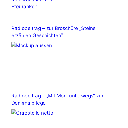
Radiobeitrag – zur Broschüre „Steine
erzählen Geschichten“
Radiobeitrag – „Mit Moni unterwegs“ zur
Denkmalpflege