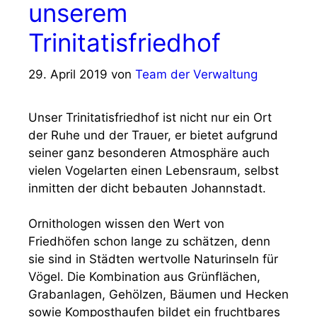
unserem
Trinitatisfriedhof
29. April 2019
von
Team der Verwaltung
Unser Trinitatisfriedhof ist nicht nur ein Ort
der Ruhe und der Trauer, er bietet aufgrund
seiner ganz besonderen Atmosphäre auch
vielen Vogelarten einen Lebensraum, selbst
inmitten der dicht bebauten Johannstadt.
Ornithologen wissen den Wert von
Friedhöfen schon lange zu schätzen, denn
sie sind in Städten wertvolle Naturinseln für
Vögel. Die Kombination aus Grünflächen,
Grabanlagen, Gehölzen, Bäumen und Hecken
sowie Komposthaufen bildet ein fruchtbares