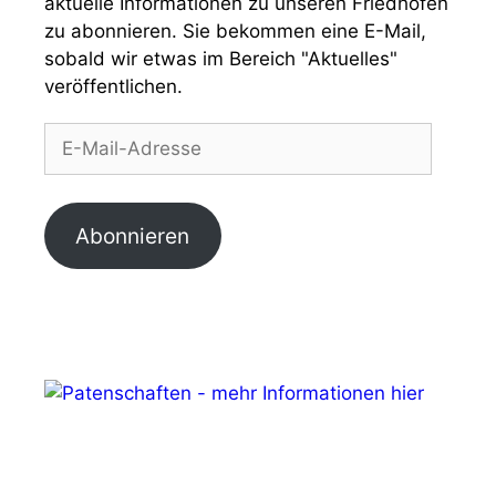
aktuelle Informationen zu unseren Friedhöfen
zu abonnieren. Sie bekommen eine E-Mail,
sobald wir etwas im Bereich "Aktuelles"
veröffentlichen.
E-
Mail-
Adresse
Abonnieren