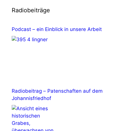
Radiobeiträge
Podcast – ein Einblick in unsere Arbeit
Radiobeitrag – Patenschaften auf dem
Johannisfriedhof