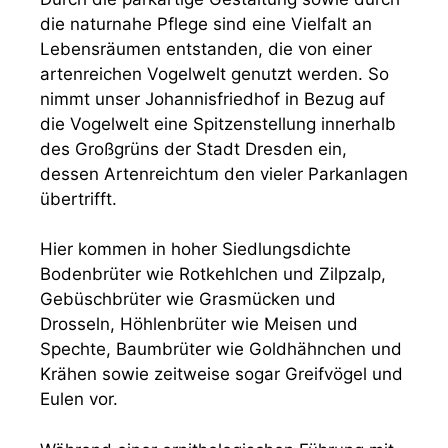
die naturnahe Pflege sind eine Vielfalt an
Lebensräumen entstanden, die von einer
artenreichen Vogelwelt genutzt werden. So
nimmt unser Johannisfriedhof in Bezug auf
die Vogelwelt eine Spitzenstellung innerhalb
des Großgrüns der Stadt Dresden ein,
dessen Artenreichtum den vieler Parkanlagen
übertrifft.
Hier kommen in hoher Siedlungsdichte
Bodenbrüter wie Rotkehlchen und Zilpzalp,
Gebüschbrüter wie Grasmücken und
Drosseln, Höhlenbrüter wie Meisen und
Spechte, Baumbrüter wie Goldhähnchen und
Krähen sowie zeitweise sogar Greifvögel und
Eulen vor.