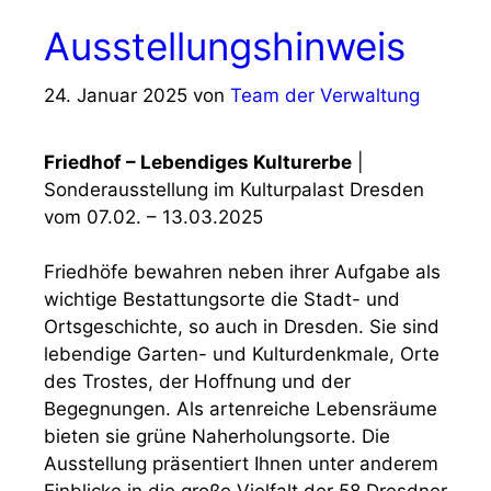
Ausstellungshinweis
24. Januar 2025
von
Team der Verwaltung
Friedhof – Lebendiges Kulturerbe
|
Sonderausstellung im Kulturpalast Dresden
vom 07.02. – 13.03.2025
Friedhöfe bewahren neben ihrer Aufgabe als
wichtige Bestattungsorte die Stadt- und
Ortsgeschichte, so auch in Dresden. Sie sind
lebendige Garten- und Kulturdenkmale, Orte
des Trostes, der Hoffnung und der
Begegnungen. Als artenreiche Lebensräume
bieten sie grüne Naherholungsorte. Die
Ausstellung präsentiert Ihnen unter anderem