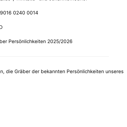
0240 0014
D
er Persönlichkeiten 2025/2026
n, die Gräber der bekannten Persönlichkeiten unseres