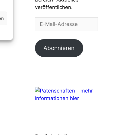
veröffentlichen.
E-
en
Mail-
Adresse
Abonnieren