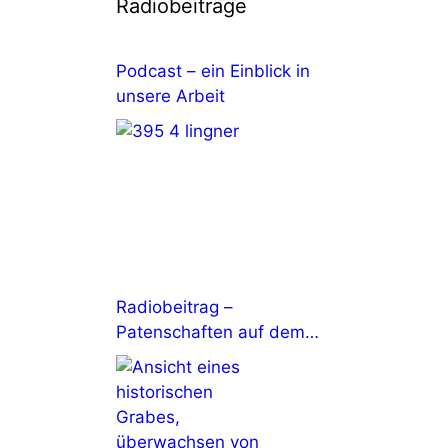
Radiobeiträge
Podcast – ein Einblick in
unsere Arbeit
Radiobeitrag –
Patenschaften auf dem
Johannisfriedhof