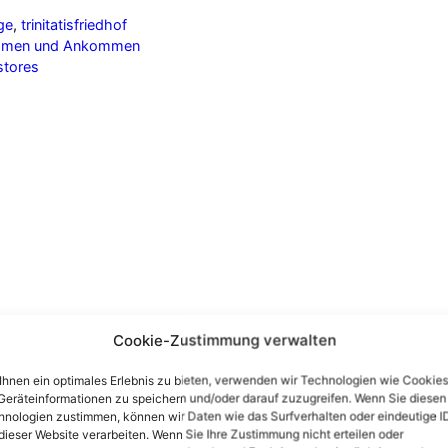
ge
,
trinitatisfriedhof
nehmen und Ankommen
stores
Cookie-Zustimmung verwalten
hnen ein optimales Erlebnis zu bieten, verwenden wir Technologien wie Cookies
eräteinformationen zu speichern und/oder darauf zuzugreifen. Wenn Sie diesen
nologien zustimmen, können wir Daten wie das Surfverhalten oder eindeutige I
dieser Website verarbeiten. Wenn Sie Ihre Zustimmung nicht erteilen oder