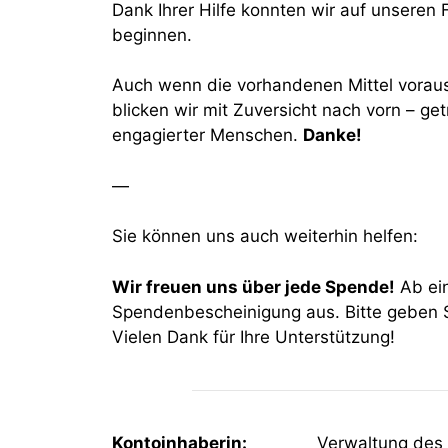
Dank Ihrer Hilfe konnten wir auf unseren
beginnen.
Auch wenn die vorhandenen Mittel voraus
blicken wir mit Zuversicht nach vorn – g
engagierter Menschen.
Danke!
—
Sie können uns auch weiterhin helfen:
Wir freuen uns über jede Spende!
Ab ein
Spendenbescheinigung aus. Bitte geben S
Vielen Dank für Ihre Unterstützung!
Kontoinhaberin:
Verwaltung des Elias-