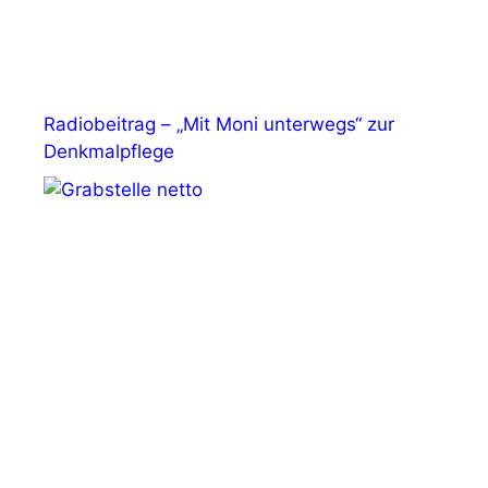
Radiobeitrag – „Mit Moni unterwegs“ zur
Denkmalpflege