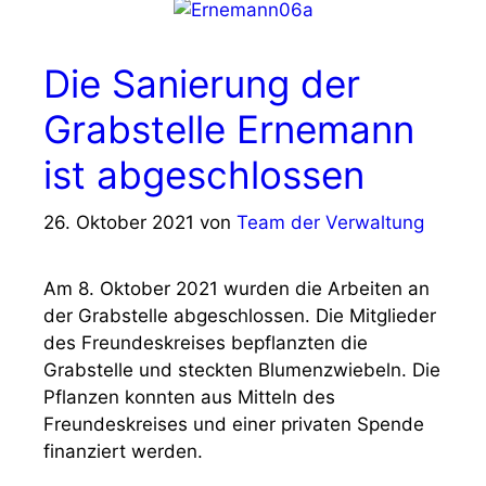
Die Sanierung der
Grabstelle Ernemann
ist abgeschlossen
26. Oktober 2021
von
Team der Verwaltung
Am 8. Oktober 2021 wurden die Arbeiten an
der Grabstelle abgeschlossen. Die Mitglieder
des Freundeskreises bepflanzten die
Grabstelle und steckten Blumenzwiebeln. Die
Pflanzen konnten aus Mitteln des
Freundeskreises und einer privaten Spende
finanziert werden.