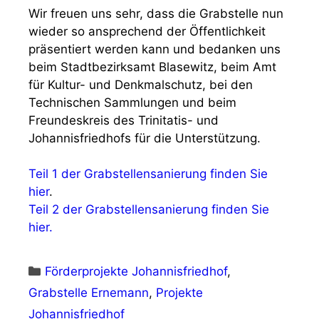
Wir freuen uns sehr, dass die Grabstelle nun
wieder so ansprechend der Öffentlichkeit
präsentiert werden kann und bedanken uns
beim Stadtbezirksamt Blasewitz, beim Amt
für Kultur- und Denkmalschutz, bei den
Technischen Sammlungen und beim
Freundeskreis des Trinitatis- und
Johannisfriedhofs für die Unterstützung.
Teil 1 der Grabstellensanierung finden Sie
hier
.
Teil 2 der Grabstellensanierung finden Sie
hier.
Kategorien
Förderprojekte Johannisfriedhof
,
Grabstelle Ernemann
,
Projekte
Johannisfriedhof