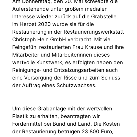
Am Donnerstag, den 20. Mai schwebte die
Auferstehende unter großem medialen
Interesse wieder zurück auf die Grabstelle.
Im Herbst 2020 wurde sie für die
Restaurierung in der Restaurierungswerkstatt
Christoph Hein GmbH verbracht. Mit viel
Feingefühl restaurierten Frau Krause und ihre
Mitarbeiter und Mitarbeiterinnen dieses
wertvolle Kunstwerk, es erfolgten neben den
Reinigungs- und Entsalzungsarbeiten auch
eine Versorgung der Risse und zum Schluss
der Auftrag eines Schutzwachses.
Um diese Grabanlage mit der wertvollen
Plastik zu erhalten, beantragten wir
Fördermittel bei Bund und Land. Die Kosten
der Restaurierung betrugen 23.800 Euro,