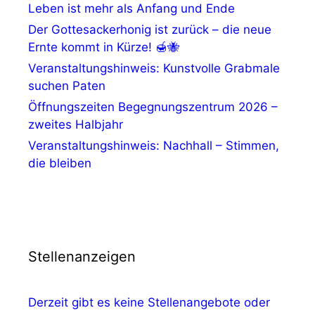
Leben ist mehr als Anfang und Ende
Der Gottesackerhonig ist zurück – die neue
Ernte kommt in Kürze! 🍯🐝
Veranstaltungshinweis: Kunstvolle Grabmale
suchen Paten
Öffnungszeiten Begegnungszentrum 2026 –
zweites Halbjahr
Veranstaltungshinweis: Nachhall – Stimmen,
die bleiben
Stellenanzeigen
Derzeit gibt es keine Stellenangebote oder