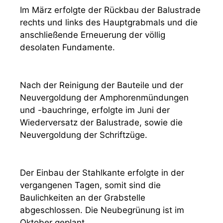
Im März erfolgte der Rückbau der Balustrade
rechts und links des Hauptgrabmals und die
anschließende Erneuerung der völlig
desolaten Fundamente.
Nach der Reinigung der Bauteile und der
Neuvergoldung der Amphorenmündungen
und -bauchringe, erfolgte im Juni der
Wiederversatz der Balustrade, sowie die
Neuvergoldung der Schriftzüge.
Der Einbau der Stahlkante erfolgte in der
vergangenen Tagen, somit sind die
Baulichkeiten an der Grabstelle
abgeschlossen. Die Neubegrünung ist im
Oktober geplant.