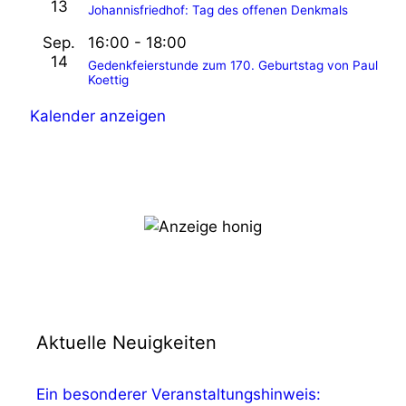
13
Johannisfriedhof: Tag des offenen Denkmals
Sep.
16:00
-
18:00
14
Gedenkfeierstunde zum 170. Geburtstag von Paul
Koettig
Kalender anzeigen
Aktuelle Neuigkeiten
Ein besonderer Veranstaltungshinweis: