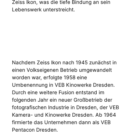
Zeiss Ikon, was die tiefe Bindung an sein
Lebenswerk unterstreicht.
Nachdem Zeiss Ikon nach 1945 zunächst in
einen Volkseigenen Betrieb umgewandelt
worden war, erfolgte 1958 eine
Umbenennung in VEB Kinowerke Dresden.
Durch eine weitere Fusion entstand im
folgenden Jahr ein neuer Großbetrieb der
fotografischen Industrie in Dresden, der VEB
Kamera- und Kinowerke Dresden. Ab 1964
firmierte das Unternehmen dann als VEB
Pentacon Dresden.