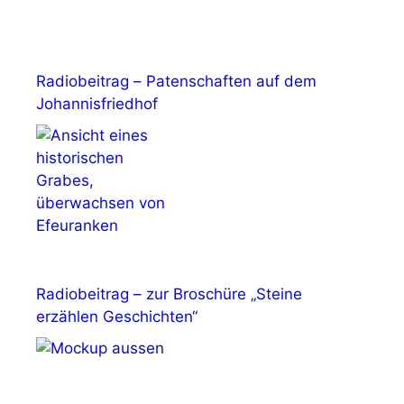
Radiobeitrag – Patenschaften auf dem
Johannisfriedhof
Radiobeitrag – zur Broschüre „Steine
erzählen Geschichten“