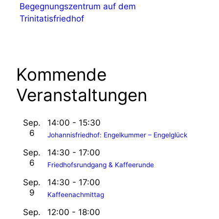
Begegnungszentrum auf dem
Trinitatisfriedhof
Kommende
Veranstaltungen
Sep.
14:00
-
15:30
6
Johannisfriedhof: Engelkummer – Engelglück
Sep.
14:30
-
17:00
6
Friedhofsrundgang & Kaffeerunde
Sep.
14:30
-
17:00
9
Kaffeenachmittag
Sep.
12:00
-
18:00