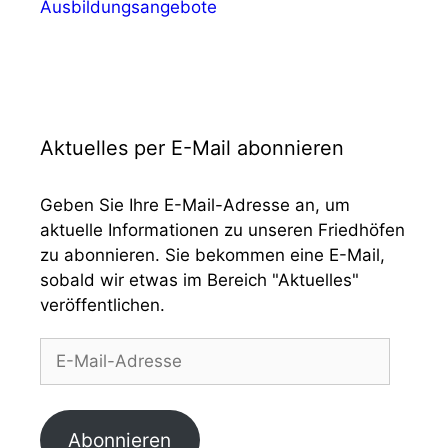
Ausbildungsangebote
Aktuelles per E-Mail abonnieren
Geben Sie Ihre E-Mail-Adresse an, um
aktuelle Informationen zu unseren Friedhöfen
zu abonnieren. Sie bekommen eine E-Mail,
sobald wir etwas im Bereich "Aktuelles"
veröffentlichen.
E-
Mail-
Adresse
Abonnieren