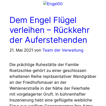
Dem Engel Flügel
verleihen – Rückkehr
der Auferstehenden
21. Mai 2021
von
Team der Verwaltung
Die prächtige Ruhestätte der Familie
Roetzschke gehört zu einer geschlossen
erhaltenen Reihe repräsentativer Wandgräber
an der Friedhofsmauer an der
Wehlenerstraße in der Nähe der Feierhalle
mit vorgelagerter Gruft. In bühnenhafter
Inszenierung hebt eine geflügelte weibliche