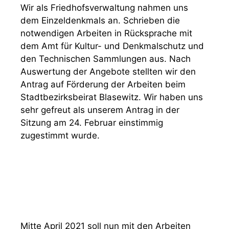
Wir als Friedhofsverwaltung nahmen uns
dem Einzeldenkmals an. Schrieben die
notwendigen Arbeiten in Rücksprache mit
dem Amt für Kultur- und Denkmalschutz und
den Technischen Sammlungen aus. Nach
Auswertung der Angebote stellten wir den
Antrag auf Förderung der Arbeiten beim
Stadtbezirksbeirat Blasewitz. Wir haben uns
sehr gefreut als unserem Antrag in der
Sitzung am 24. Februar einstimmig
zugestimmt wurde.
Mitte April 2021 soll nun mit den Arbeiten