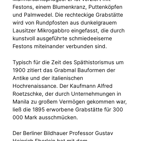
Festons, einem Blumenkranz, Puttenköpfen
und Palmwedel. Die rechteckige Grabstätte
wird von Rundpfosten aus dunkelgrauem
Lausitzer Mikrogabbro eingefasst, die durch
kunstvoll ausgeführte schmiedeeiserne
Festons miteinander verbunden sind.
Typisch für die Zeit des Späthistorismus um
1900 zitiert das Grabmal Bauformen der
Antike und der italienischen
Hochrenaissance. Der Kaufmann Alfred
Roetzschke, der durch Unternehmungen in
Manila zu großem Vermögen gekommen war,
ließ die 1895 erworbene Grabstätte für 300
000 Mark ausschmücken.
Der Berliner Bildhauer Professor Gustav