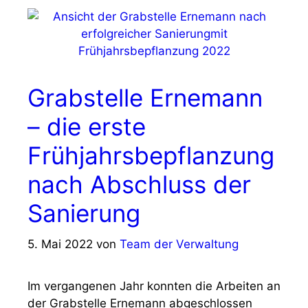
Grabstelle Ernemann
– die erste
Frühjahrsbepflanzung
nach Abschluss der
Sanierung
5. Mai 2022
von
Team der Verwaltung
Im vergangenen Jahr konnten die Arbeiten an
der Grabstelle Ernemann abgeschlossen