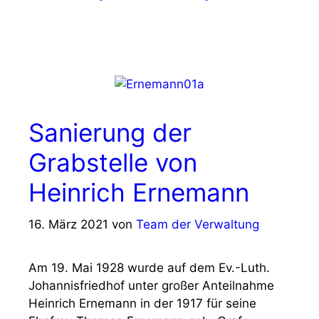
Sanierung der
Grabstelle von
Heinrich Ernemann
16. März 2021
von
Team der Verwaltung
Am 19. Mai 1928 wurde auf dem Ev.-Luth.
Johannisfriedhof unter großer Anteilnahme
Heinrich Ernemann in der 1917 für seine