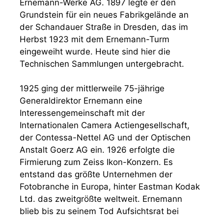
Ernemann-Werke AG. 1897 legte er den
Grundstein für ein neues Fabrikgelände an
der Schandauer Straße in Dresden, das im
Herbst 1923 mit dem Ernemann-Turm
eingeweiht wurde. Heute sind hier die
Technischen Sammlungen untergebracht.
1925 ging der mittlerweile 75-jährige
Generaldirektor Ernemann eine
Interessengemeinschaft mit der
Internationalen Camera Actiengesellschaft,
der Contessa-Nettel AG und der Optischen
Anstalt Goerz AG ein. 1926 erfolgte die
Firmierung zum Zeiss Ikon-Konzern. Es
entstand das größte Unternehmen der
Fotobranche in Europa, hinter Eastman Kodak
Ltd. das zweitgrößte weltweit. Ernemann
blieb bis zu seinem Tod Aufsichtsrat bei