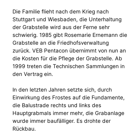
Die Familie flieht nach dem Krieg nach
Stuttgart und Wiesbaden, die Unterhaltung
der Grabstelle wird aus der Ferne sehr
schwierig. 1985 gibt Rosemarie Ernemann die
Grabstelle an die Friedhofsverwaltung
zurück. VEB Pentacon übernimmt von nun an
die Kosten für die Pflege der Grabstelle. Ab
1999 treten die Technischen Sammlungen in
den Vertrag ein.
In den letzten Jahren setzte sich, durch
Einwirkung des Frostes auf die Fundamente,
die Balustrade rechts und links des
Hauptgrabmals immer mehr, die Grabanlage
wurde immer baufälliger. Es drohte der
Rückbau.