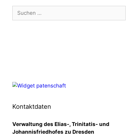
Suchen
nach:
Kontaktdaten
Verwaltung des Elias-, Trinitatis- und
Johannisfriedhofes zu Dresden