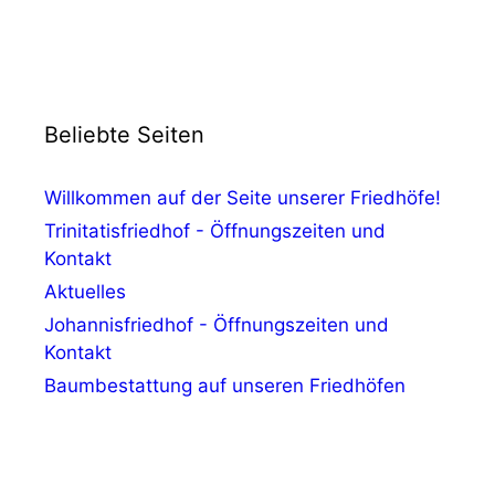
Beliebte Seiten
Willkommen auf der Seite unserer Friedhöfe!
Trinitatisfriedhof - Öffnungszeiten und
Kontakt
Aktuelles
Johannisfriedhof - Öffnungszeiten und
Kontakt
Baumbestattung auf unseren Friedhöfen