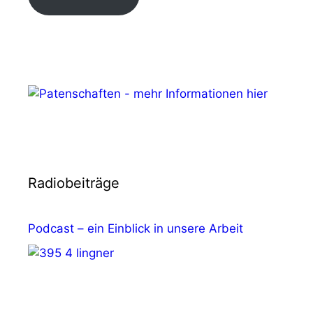
Radiobeiträge
Podcast – ein Einblick in unsere Arbeit