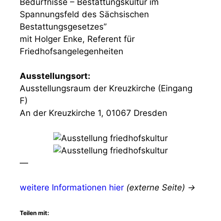
Bedürfnisse – Bestattungskultur im
Spannungsfeld des Sächsischen
Bestattungsgesetzes”
mit Holger Enke, Referent für
Friedhofsangelegenheiten
Ausstellungsort:
Ausstellungsraum der Kreuzkirche (Eingang
F)
An der Kreuzkirche 1, 01067 Dresden
—
weitere Informationen hier
(externe Seite) →
Teilen mit: