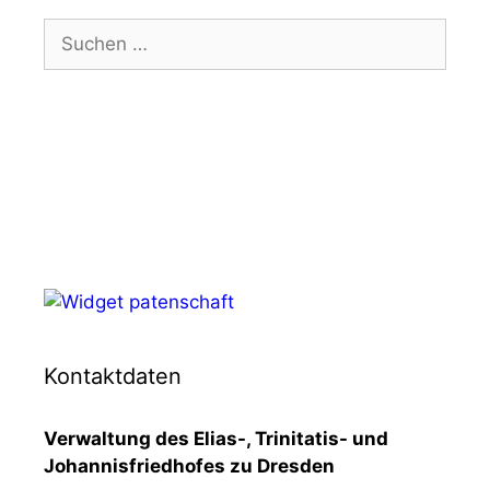
Suchen
nach:
Kontaktdaten
Verwaltung des Elias-, Trinitatis- und
Johannisfriedhofes zu Dresden