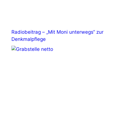
Radiobeitrag – „Mit Moni unterwegs“ zur
Denkmalpflege