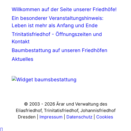
Willkommen auf der Seite unserer Friedhöfe!
Ein besonderer Veranstaltungshinweis:
Leben ist mehr als Anfang und Ende
Trinitatisfriedhof - Öffnungszeiten und
Kontakt
Baumbestattung auf unseren Friedhöfen
Aktuelles
© 2003 - 2026 Ärar und Verwaltung des
Eliasfriedhof, Trinitatisfriedhof, Johannisfriedhof
Dresden |
Impressum
|
Datenschutz
|
Cookies