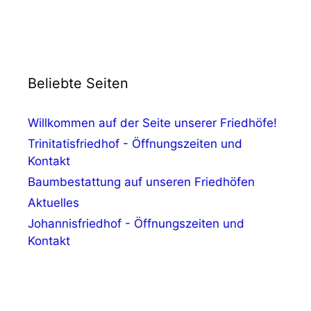
Beliebte Seiten
Willkommen auf der Seite unserer Friedhöfe!
Trinitatisfriedhof - Öffnungszeiten und
Kontakt
Baumbestattung auf unseren Friedhöfen
Aktuelles
Johannisfriedhof - Öffnungszeiten und
Kontakt