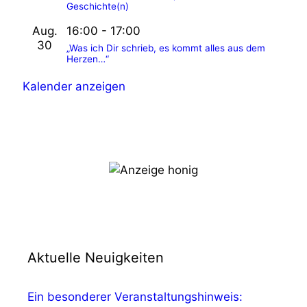
Geschichte(n)
Aug.
16:00
-
17:00
30
„Was ich Dir schrieb, es kommt alles aus dem
Herzen…“
Kalender anzeigen
Aktuelle Neuigkeiten
Ein besonderer Veranstaltungshinweis: