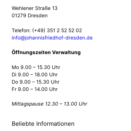
Wehlener Straße 13
01279 Dresden
Telefon: (+49) 351 2 52 52 02
info@johannisfriedhof-dresden.de
Öffnungszeiten Verwaltung
Mo 9.00 – 15.30 Uhr
Di 9.00 – 18.00 Uhr
Do 9.00 – 15.30 Uhr
Fr 9.00 – 14.00 Uhr
Mittagspause 12.30 – 13.00 Uhr
Beliebte Informationen