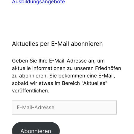
Ausbildungsangebote
Aktuelles per E-Mail abonnieren
Geben Sie Ihre E-Mail-Adresse an, um
aktuelle Informationen zu unseren Friedhöfen
zu abonnieren. Sie bekommen eine E-Mail,
sobald wir etwas im Bereich "Aktuelles"
veröffentlichen.
E-
Mail-
Adresse
Abonnieren