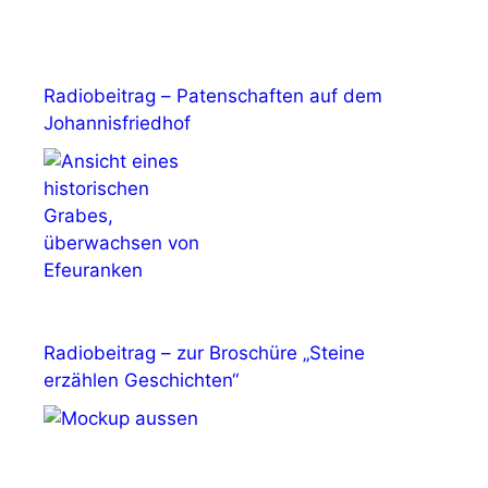
Radiobeitrag – Patenschaften auf dem
Johannisfriedhof
Radiobeitrag – zur Broschüre „Steine
erzählen Geschichten“