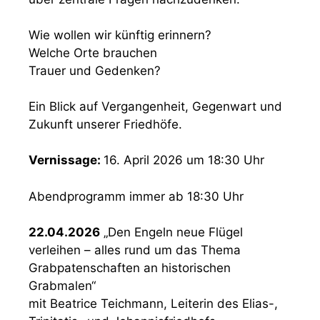
Wie wollen wir künftig erinnern?
Welche Orte brauchen
Trauer und Gedenken?
Ein Blick auf Vergangenheit, Gegenwart und
Zukunft unserer Friedhöfe.
Vernissage:
16. April 2026 um 18:30 Uhr
Abendprogramm immer ab 18:30 Uhr
22.04.2026
„Den Engeln neue Flügel
verleihen – alles rund um das Thema
Grabpatenschaften an historischen
Grabmalen“
mit Beatrice Teichmann, Leiterin des Elias-,