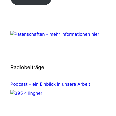
Radiobeiträge
Podcast – ein Einblick in unsere Arbeit