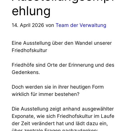
ehlung
14. April 2026
von
Team der Verwaltung
Eine Ausstellung über den Wandel unserer
Friedhofskultur
Friedhöfe sind Orte der Erinnerung und des
Gedenkens.
Doch werden sie in ihrer heutigen Form
wirklich für immer bestehen?
Die Ausstellung zeigt anhand ausgewählter
Exponate, wie sich Friedhofskultur im Laufe
der Zeit verändert hat und lädt dazu ein,
über zentrale Fragen nachzudenken: