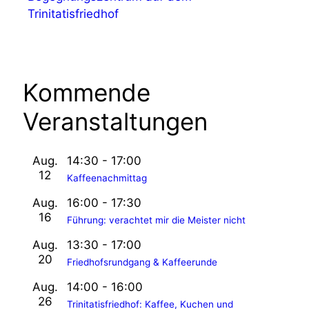
Trinitatisfriedhof
Kommende
Veranstaltungen
Aug.
14:30
-
17:00
12
Kaffeenachmittag
Aug.
16:00
-
17:30
16
Führung: verachtet mir die Meister nicht
Aug.
13:30
-
17:00
20
Friedhofsrundgang & Kaffeerunde
Aug.
14:00
-
16:00
26
Trinitatisfriedhof: Kaffee, Kuchen und