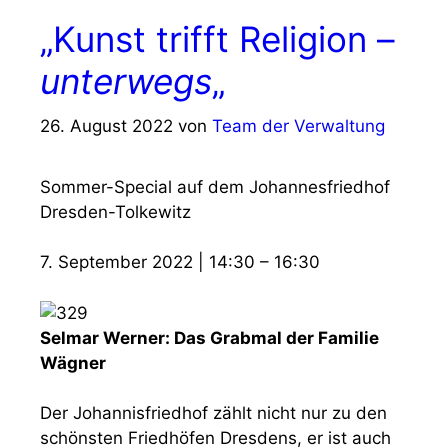
„Kunst trifft Religion –
unterwegs
„
26. August 2022
von
Team der Verwaltung
Sommer-Special auf dem Johannesfriedhof
Dresden-Tolkewitz
7. September 2022
|
14:30
–
16:30
Selmar Werner: Das Grabmal der Familie
Wägner
Der Johannisfriedhof zählt nicht nur zu den
schönsten Friedhöfen Dresdens, er ist auch