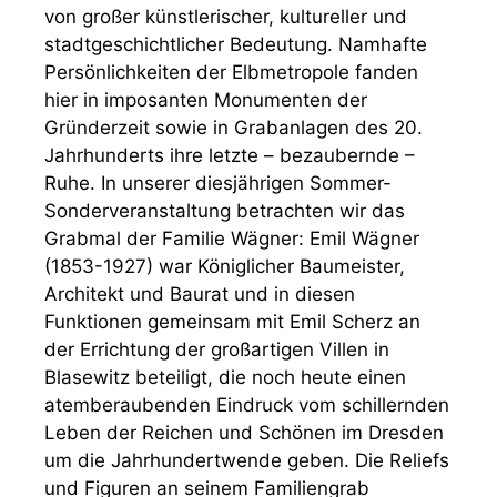
von großer künstlerischer, kultureller und
stadtgeschichtlicher Bedeutung. Namhafte
Persönlichkeiten der Elbmetropole fanden
hier in imposanten Monumenten der
Gründerzeit sowie in Grabanlagen des 20.
Jahrhunderts ihre letzte – bezaubernde –
Ruhe. In unserer diesjährigen Sommer-
Sonderveranstaltung betrachten wir das
Grabmal der Familie Wägner: Emil Wägner
(1853-1927) war Königlicher Baumeister,
Architekt und Baurat und in diesen
Funktionen gemeinsam mit Emil Scherz an
der Errichtung der großartigen Villen in
Blasewitz beteiligt, die noch heute einen
atemberaubenden Eindruck vom schillernden
Leben der Reichen und Schönen im Dresden
um die Jahrhundertwende geben. Die Reliefs
und Figuren an seinem Familiengrab