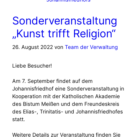
Sonderveranstaltung
„Kunst trifft Religion“
26. August 2022
von
Team der Verwaltung
Liebe Besucher!
Am 7. September findet auf dem
Johannisfriedhof eine Sonderveranstaltung in
Kooperation mit der Katholischen Akademie
des Bistum Meißen und dem Freundeskreis
des Elias-, Trinitatis- und Johannisfriedhofes
statt.
Weitere Details zur Veranstaltung finden Sie