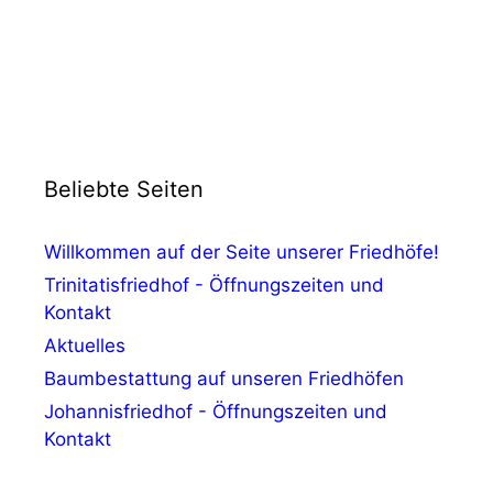
Beliebte Seiten
Willkommen auf der Seite unserer Friedhöfe!
Trinitatisfriedhof - Öffnungszeiten und
Kontakt
Aktuelles
Baumbestattung auf unseren Friedhöfen
Johannisfriedhof - Öffnungszeiten und
Kontakt