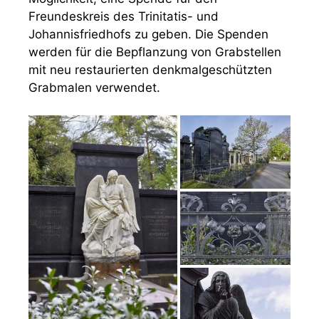
Freundeskreis des Trinitatis- und
Johannisfriedhofs zu geben. Die Spenden
werden für die Bepflanzung von Grabstellen
mit neu restaurierten denkmalgeschützten
Grabmalen verwendet.