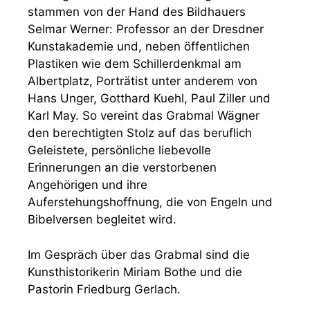
stammen von der Hand des Bildhauers
Selmar Werner: Professor an der Dresdner
Kunstakademie und, neben öffentlichen
Plastiken wie dem Schillerdenkmal am
Albertplatz, Porträtist unter anderem von
Hans Unger, Gotthard Kuehl, Paul Ziller und
Karl May. So vereint das Grabmal Wägner
den berechtigten Stolz auf das beruflich
Geleistete, persönliche liebevolle
Erinnerungen an die verstorbenen
Angehörigen und ihre
Auferstehungshoffnung, die von Engeln und
Bibelversen begleitet wird.
Im Gespräch über das Grabmal sind die
Kunsthistorikerin Miriam Bothe und die
Pastorin Friedburg Gerlach.