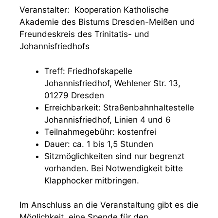
Veranstalter: Kooperation Katholische
Akademie des Bistums Dresden-Meißen und
Freundeskreis des Trinitatis- und
Johannisfriedhofs
Treff: Friedhofskapelle
Johannisfriedhof, Wehlener Str. 13,
01279 Dresden
Erreichbarkeit: Straßenbahnhaltestelle
Johannisfriedhof, Linien 4 und 6
Teilnahmegebühr: kostenfrei
Dauer: ca. 1 bis 1,5 Stunden
Sitzmöglichkeiten sind nur begrenzt
vorhanden. Bei Notwendigkeit bitte
Klapphocker mitbringen.
Im Anschluss an die Veranstaltung gibt es die
Möglichkeit, eine Spende für den