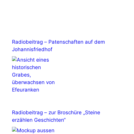
Radiobeitrag – Patenschaften auf dem
Johannisfriedhof
Radiobeitrag – zur Broschüre „Steine
erzählen Geschichten“