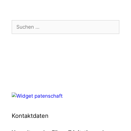
Suchen
nach:
Kontaktdaten