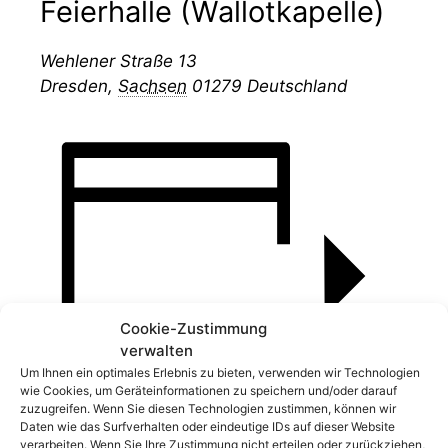
Feierhalle (Wallotkapelle)
Wehlener Straße 13
Dresden
,
Sachsen
01279
Deutschland
Cookie-Zustimmung
verwalten
Um Ihnen ein optimales Erlebnis zu bieten, verwenden wir Technologien
wie Cookies, um Geräteinformationen zu speichern und/oder darauf
Zum Kalender hinzufügen
zuzugreifen. Wenn Sie diesen Technologien zustimmen, können wir
Daten wie das Surfverhalten oder eindeutige IDs auf dieser Website
verarbeiten. Wenn Sie Ihre Zustimmung nicht erteilen oder zurückziehen,