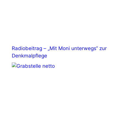
Radiobeitrag – „Mit Moni unterwegs“ zur
Denkmalpflege