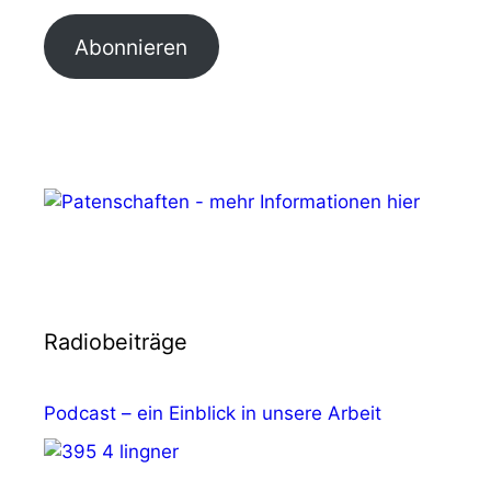
Abonnieren
Radiobeiträge
Podcast – ein Einblick in unsere Arbeit