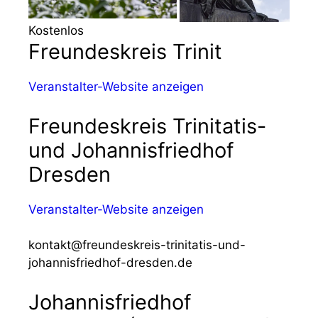
Kostenlos
Freundeskreis Trinit
Veranstalter-Website anzeigen
Freundeskreis Trinitatis-
und Johannisfriedhof
Dresden
Veranstalter-Website anzeigen
kontakt@freundeskreis-trinitatis-und-
johannisfriedhof-dresden.de
Johannisfriedhof