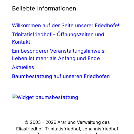
Beliebte Informationen
Willkommen auf der Seite unserer Friedhöfe!
Trinitatisfriedhof - Öffnungszeiten und
Kontakt
Ein besonderer Veranstaltungshinweis:
Leben ist mehr als Anfang und Ende
Aktuelles
Baumbestattung auf unseren Friedhöfen
© 2003 - 2026 Ärar und Verwaltung des
Eliasfriedhof, Trinitatisfriedhof, Johannisfriedhof