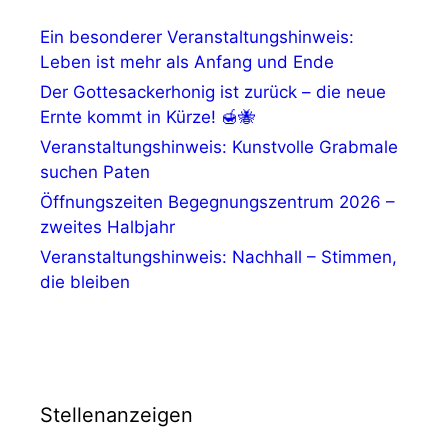
Ein besonderer Veranstaltungshinweis:
Leben ist mehr als Anfang und Ende
Der Gottesackerhonig ist zurück – die neue
Ernte kommt in Kürze! 🍯🐝
Veranstaltungshinweis: Kunstvolle Grabmale
suchen Paten
Öffnungszeiten Begegnungszentrum 2026 –
zweites Halbjahr
Veranstaltungshinweis: Nachhall – Stimmen,
die bleiben
Stellenanzeigen