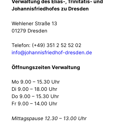
Verwaltung des Elias-, Trinitatis- und
Johannisfriedhofes zu Dresden
Wehlener Straße 13
01279 Dresden
Telefon: (+49) 351 2 52 52 02
info@johannisfriedhof-dresden.de
Öffnungszeiten Verwaltung
Mo 9.00 – 15.30 Uhr
Di 9.00 – 18.00 Uhr
Do 9.00 – 15.30 Uhr
Fr 9.00 – 14.00 Uhr
Mittagspause 12.30 – 13.00 Uhr