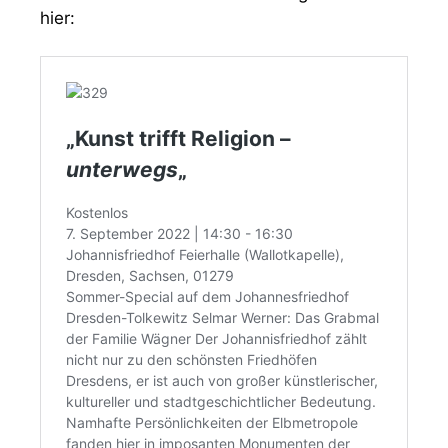
hier: