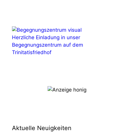
Herzliche Einladung in unser
Begegnungszentrum auf dem
Trinitatisfriedhof
Aktuelle Neuigkeiten