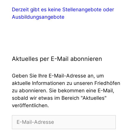
Derzeit gibt es keine Stellenangebote oder
Ausbildungsangebote
Aktuelles per E-Mail abonnieren
Geben Sie Ihre E-Mail-Adresse an, um
aktuelle Informationen zu unseren Friedhöfen
zu abonnieren. Sie bekommen eine E-Mail,
sobald wir etwas im Bereich "Aktuelles"
veröffentlichen.
E-
Mail-
Adresse