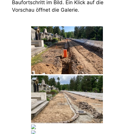
Baufortschritt im Bild. Ein Klick auf die
Vorschau öffnet die Galerie.