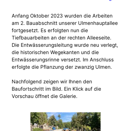
Anfang Oktober 2023 wurden die Arbeiten
am 2. Bauabschnitt unserer Ulmenhauptallee
fortgesetzt. Es erfolgten nun die
Tiefbauarbeiten an der rechten Alleeseite.
Die Entwässerungsleitung wurde neu verlegt,
die historischen Wegekanten und die
Entwässerungsrinne versetzt. Im Anschluss
erfolgte die Pflanzung der zwanzig Ulmen.
Nachfolgend zeigen wir Ihnen den
Baufortschritt im Bild. Ein Klick auf die
Vorschau öffnet die Galerie.