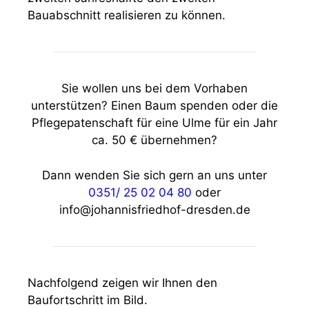
Bauabschnitt realisieren zu können.
Sie wollen uns bei dem Vorhaben
unterstützen? Einen Baum spenden oder die
Pflegepatenschaft für eine Ulme für ein Jahr
ca. 50 € übernehmen?
Dann wenden Sie sich gern an uns unter
0351/ 25 02 04 80
oder
info@johannisfriedhof-dresden.de
Nachfolgend zeigen wir Ihnen den
Baufortschritt im Bild.