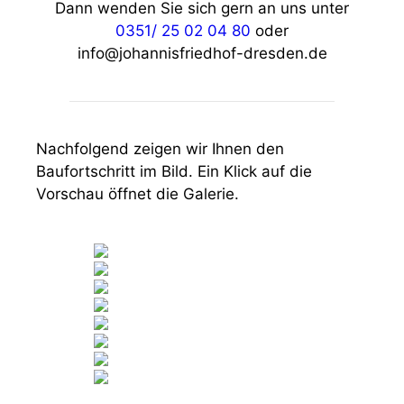
Dann wenden Sie sich gern an uns unter
0351/ 25 02 04 80
oder
info@johannisfriedhof-dresden.de
Nachfolgend zeigen wir Ihnen den
Baufortschritt im Bild. Ein Klick auf die
Vorschau öffnet die Galerie.