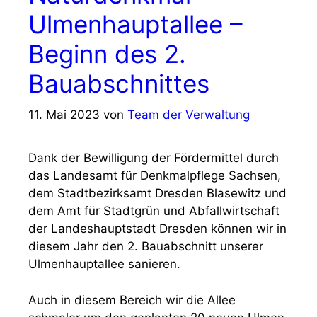
Ulmenhauptallee –
Beginn des 2.
Bauabschnittes
11. Mai 2023
von
Team der Verwaltung
Dank der Bewilligung der Fördermittel durch
das Landesamt für Denkmalpflege Sachsen,
dem Stadtbezirksamt Dresden Blasewitz und
dem Amt für Stadtgrün und Abfallwirtschaft
der Landeshauptstadt Dresden können wir in
diesem Jahr den 2. Bauabschnitt unserer
Ulmenhauptallee sanieren.
Auch in diesem Bereich wir die Allee