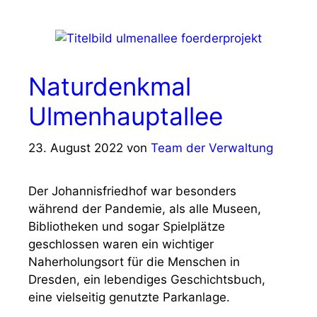
Naturdenkmal
Ulmenhauptallee
23. August 2022
von
Team der Verwaltung
Der Johannisfriedhof war besonders
während der Pandemie, als alle Museen,
Bibliotheken und sogar Spielplätze
geschlossen waren ein wichtiger
Naherholungsort für die Menschen in
Dresden, ein lebendiges Geschichtsbuch,
eine vielseitig genutzte Parkanlage.