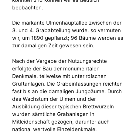
beobachten.
Die markante Ulmenhauptallee zwischen der
3. und 4. Grababteilung wurde, so vermuten
wir, um 1890 gepflanzt; 96 Bäume werden es
zur damaligen Zeit gewesen sein.
Nach der Vergabe der Nutzungsrechte
erfolgte der Bau der monumentalen
Denkmale, teilweise mit unterirdischen
Gruftanlagen. Die Grabeinfassungen reichten
fast bis an die damaligen Jungbäume. Durch
das Wachstum der Ulmen und der
Ausbildung dieser typischen Brettwurzeln
wurden sämtliche Grabanlagen in
Mitleidenschaft gezogen, darunter auch
national wertvolle Einzeldenkmale.