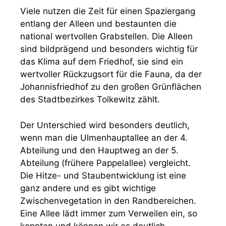
Viele nutzen die Zeit für einen Spaziergang
entlang der Alleen und bestaunten die
national wertvollen Grabstellen. Die Alleen
sind bildprägend und besonders wichtig für
das Klima auf dem Friedhof, sie sind ein
wertvoller Rückzugsort für die Fauna, da der
Johannisfriedhof zu den großen Grünflächen
des Stadtbezirkes Tolkewitz zählt.
Der Unterschied wird besonders deutlich,
wenn man die Ulmenhauptallee an der 4.
Abteilung und den Hauptweg an der 5.
Abteilung (frühere Pappelallee) vergleicht.
Die Hitze- und Staubentwicklung ist eine
ganz andere und es gibt wichtige
Zwischenvegetation in den Randbereichen.
Eine Allee lädt immer zum Verweilen ein, so
konnten und können wir es deutlich