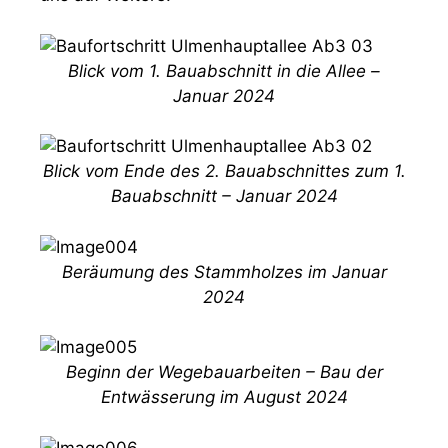
Blick vom 1. Bauabschnitt in die Allee –
Januar 2024
Blick vom Ende des 2. Bauabschnittes zum 1.
Bauabschnitt – Januar 2024
Beräumung des Stammholzes im Januar
2024
Beginn der Wegebauarbeiten – Bau der
Entwässerung im August 2024