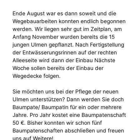
Ende August war es dann soweit und die
Wegebauarbeiten konnten endlich begonnen
werden. Wir liegen sehr gut im Zeitplan, am
Anfang November wurden bereits die 15
jungen Ulmen gepflanzt. Nach Fertigstellung
der Entwässerungsrinnen auf der rechten
Alleeseite wird dann der Einbau Nächste
Woche sollen bereits der Einbau der
Wegedecke folgen.
Sie möchten uns bei der Pflege der neuen
Ulmen unterstützen? Dann werden Sie doch
Baumpate/ Baumpatin für ein oder mehrere
Jahre. Pro Jahr kostet eine Baumpatenschaft
50 €. Bisher konnten wir schon fünf
Baumpatenschaften abschließen und freuen
uns auf Weitere!