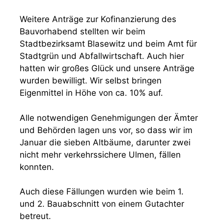
Weitere Anträge zur Kofinanzierung des
Bauvorhabend stellten wir beim
Stadtbezirksamt Blasewitz und beim Amt für
Stadtgrün und Abfallwirtschaft. Auch hier
hatten wir großes Glück und unsere Anträge
wurden bewilligt. Wir selbst bringen
Eigenmittel in Höhe von ca. 10% auf.
Alle notwendigen Genehmigungen der Ämter
und Behörden lagen uns vor, so dass wir im
Januar die sieben Altbäume, darunter zwei
nicht mehr verkehrssichere Ulmen, fällen
konnten.
Auch diese Fällungen wurden wie beim 1.
und 2. Bauabschnitt von einem Gutachter
betreut.