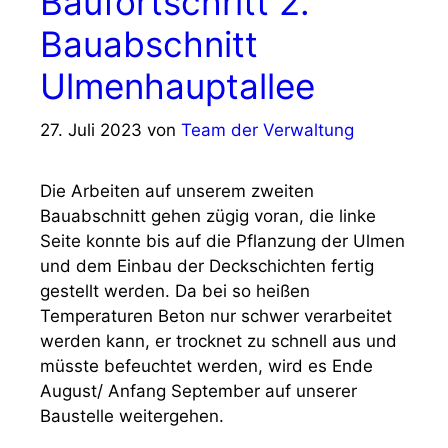
Baufortschritt 2.
Bauabschnitt
Ulmenhauptallee
27. Juli 2023
von
Team der Verwaltung
Die Arbeiten auf unserem zweiten
Bauabschnitt gehen zügig voran, die linke
Seite konnte bis auf die Pflanzung der Ulmen
und dem Einbau der Deckschichten fertig
gestellt werden. Da bei so heißen
Temperaturen Beton nur schwer verarbeitet
werden kann, er trocknet zu schnell aus und
müsste befeuchtet werden, wird es Ende
August/ Anfang September auf unserer
Baustelle weitergehen.