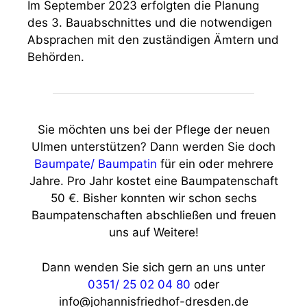
Im September 2023 erfolgten die Planung
des 3. Bauabschnittes und die notwendigen
Absprachen mit den zuständigen Ämtern und
Behörden.
Sie möchten uns bei der Pflege der neuen
Ulmen unterstützen? Dann werden Sie doch
Baumpate/ Baumpatin
für ein oder mehrere
Jahre. Pro Jahr kostet eine Baumpatenschaft
50 €. Bisher konnten wir schon sechs
Baumpatenschaften abschließen und freuen
uns auf Weitere!
Dann wenden Sie sich gern an uns unter
0351/ 25 02 04 80
oder
info@johannisfriedhof-dresden.de