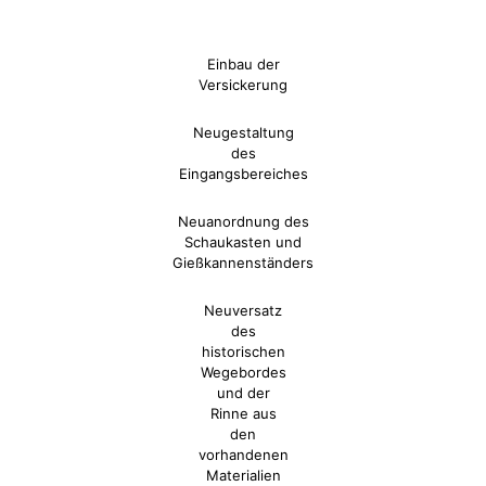
Einbau der
Versickerung
Neugestaltung
des
Eingangsbereiches
Neuanordnung des
Schaukasten und
Gießkannenständers
Neuversatz
des
historischen
Wegebordes
und der
Rinne aus
den
vorhandenen
Materialien