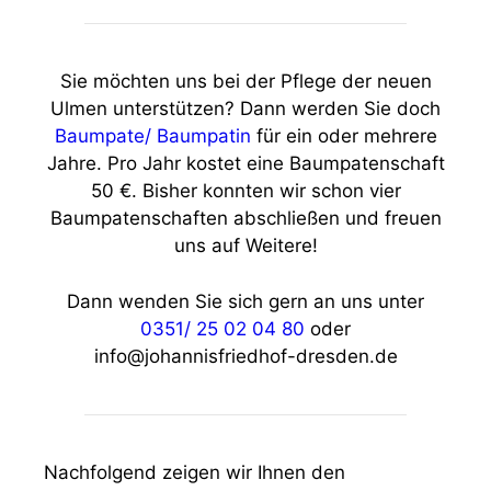
Sie möchten uns bei der Pflege der neuen
Ulmen unterstützen? Dann werden Sie doch
Baumpate/ Baumpatin
für ein oder mehrere
Jahre. Pro Jahr kostet eine Baumpatenschaft
50 €. Bisher konnten wir schon vier
Baumpatenschaften abschließen und freuen
uns auf Weitere!
Dann wenden Sie sich gern an uns unter
0351/ 25 02 04 80
oder
info@johannisfriedhof-dresden.de
Nachfolgend zeigen wir Ihnen den