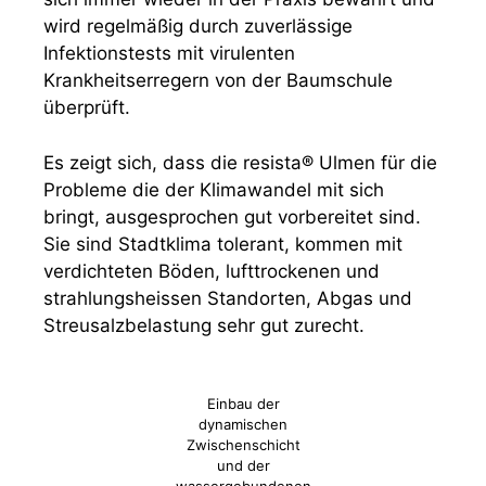
wird regelmäßig durch zuverlässige
Infektionstests mit virulenten
Krankheitserregern von der Baumschule
überprüft.
Es zeigt sich, dass die resista® Ulmen für die
Probleme die der Klimawandel mit sich
bringt, ausgesprochen gut vorbereitet sind.
Sie sind Stadtklima tolerant, kommen mit
verdichteten Böden, lufttrockenen und
strahlungsheissen Standorten, Abgas und
Streusalzbelastung sehr gut zurecht.
Einbau der
dynamischen
Zwischenschicht
und der