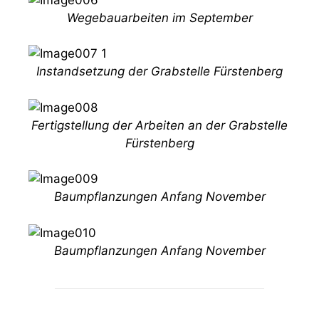
Wegebauarbeiten im September
Instandsetzung der Grabstelle Fürstenberg
Fertigstellung der Arbeiten an der Grabstelle
Fürstenberg
Baumpflanzungen Anfang November
Baumpflanzungen Anfang November