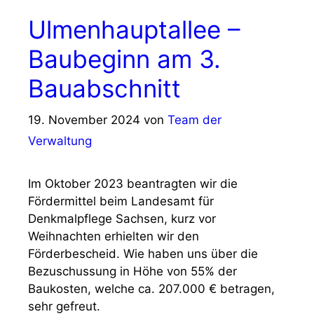
Ulmenhauptallee –
Baubeginn am 3.
Bauabschnitt
19. November 2024
von
Team der
Verwaltung
Im Oktober 2023 beantragten wir die
Fördermittel beim Landesamt für
Denkmalpflege Sachsen, kurz vor
Weihnachten erhielten wir den
Förderbescheid. Wie haben uns über die
Bezuschussung in Höhe von 55% der
Baukosten, welche ca. 207.000 € betragen,
sehr gefreut.