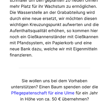
schmaler um den geplanten 20 neuen Ulmen
mehr Platz für ihr Wachstum zu ermöglichen.
Die Wasserstelle an der Grababteilung wird
durch eine neue ersetzt, wir möchten diesen
wichtigen Kreuzungspunkt aufwerten und die
Aufenthaltsqualität erhöhen, so kommen hier
noch ein Gießkannenständer mit Gießkannen
mit Pfandsystem, ein Papierkorb und eine
neue Bank dazu, welche wir mit Eigenmitteln
finanzieren.
Sie wollen uns bei dem Vorhaben
unterstützen? Einen Baum spenden oder die
Pflegepatenschaft für eine Ulme
für ein Jahr
in Höhe von ca. 50 € übernehmen?