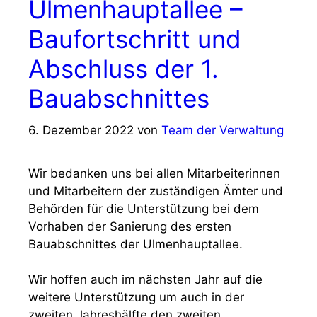
Ulmenhauptallee –
Baufortschritt und
Abschluss der 1.
Bauabschnittes
6. Dezember 2022
von
Team der Verwaltung
Wir bedanken uns bei allen Mitarbeiterinnen
und Mitarbeitern der zuständigen Ämter und
Behörden für die Unterstützung bei dem
Vorhaben der Sanierung des ersten
Bauabschnittes der Ulmenhauptallee.
Wir hoffen auch im nächsten Jahr auf die
weitere Unterstützung um auch in der
zweiten Jahreshälfte den zweiten