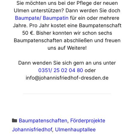
Sie möchten uns bei der Pflege der neuen
Ulmen unterstützen? Dann werden Sie doch
Baumpate/ Baumpatin
für ein oder mehrere
Jahre. Pro Jahr kostet eine Baumpatenschaft
50 €. Bisher konnten wir schon sechs
Baumpatenschaften abschließen und freuen
uns auf Weitere!
Dann wenden Sie sich gern an uns unter
0351/ 25 02 04 80
oder
info@johannisfriedhof-dresden.de
Kategorien
Baumpatenschaften
,
Förderprojekte
Johannisfriedhof
,
Ulmenhauptallee